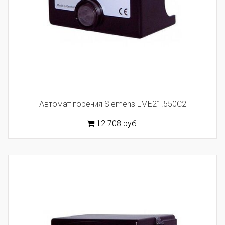
Автомат горения Siemens LME21.550C2
12 708 руб.