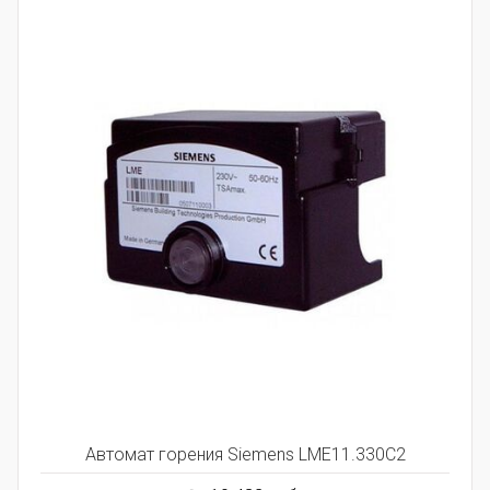
Автомат горения Siemens LME11.330C2