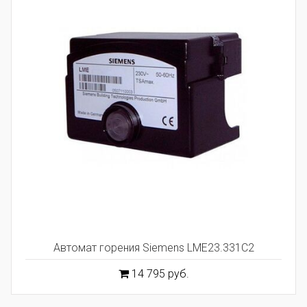
Автомат горения Siemens LME23.331C2
14 795 руб.