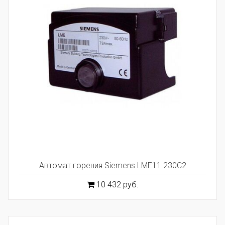
Автомат горения Siemens LME11.230C2
10 432 руб.