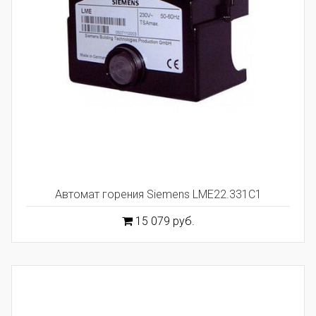
Автомат горения Siemens LME22.331C1
15 079 руб.