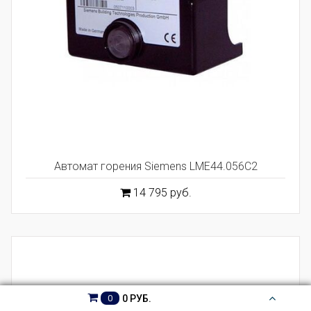
Автомат горения Siemens LME44.056C2
14 795 руб.
0 РУБ.
0