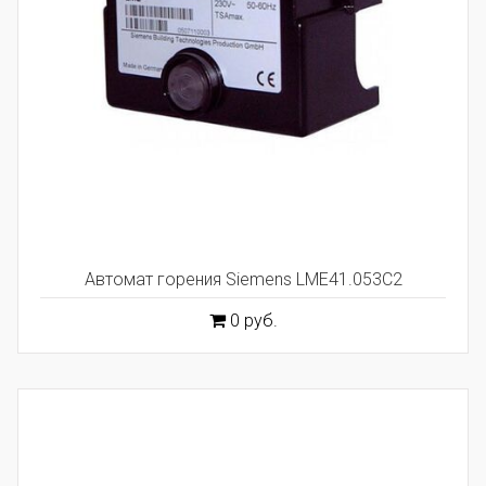
Автомат горения Siemens LME41.053C2
0 руб.