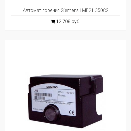
Автомат горения Siemens LME21.350C2
12 708 руб.