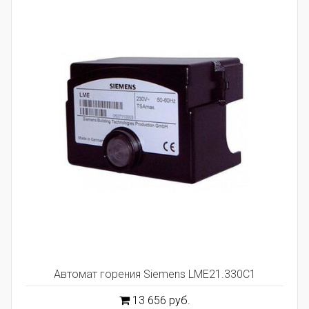
Автомат горения Siemens LME21.330C1
13 656 руб.