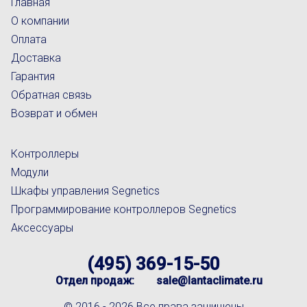
Главная
О компании
Оплата
Доставка
Гарантия
Обратная связь
Возврат и обмен
Контроллеры
Модули
Шкафы управления Segnetics
Программирование контроллеров Segnetics
Аксессуары
(495) 369-15-50
Отдел продаж:
sale@lantaclimate.ru
© 2016 -
2026 Все права защищены