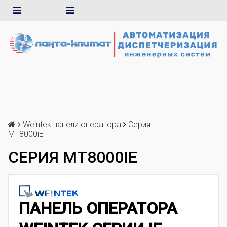
Weintek панели оператора
Серия
MT8000iE
СЕРИЯ MT8000IE
ПАНЕЛЬ ОПЕРАТОРА