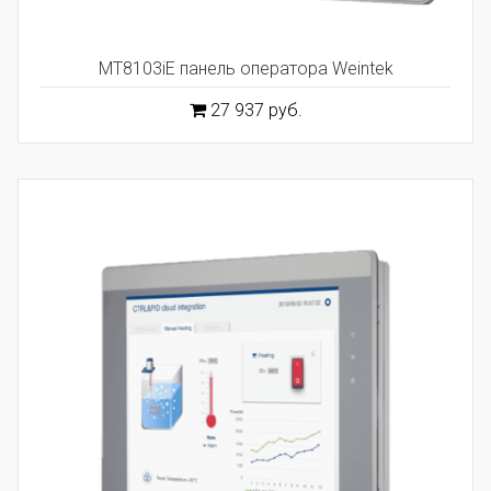
MT8103iE панель оператора Weintek
27 937 руб.