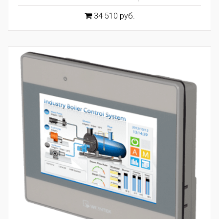
34 510 руб.