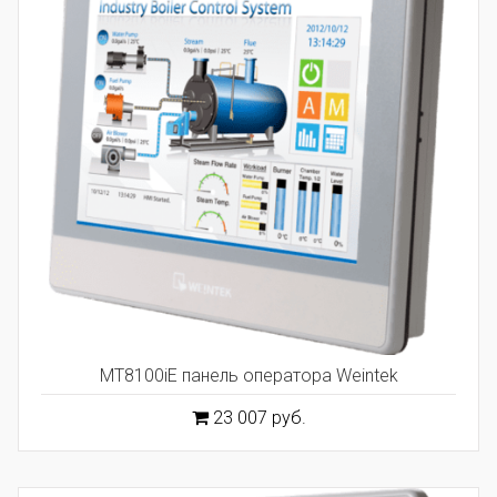
MT8100iE панель оператора Weintek
23 007 руб.