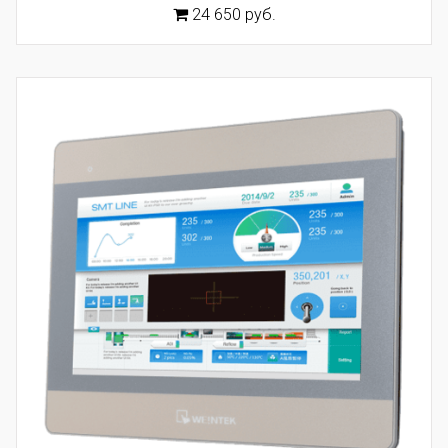
24 650 руб.