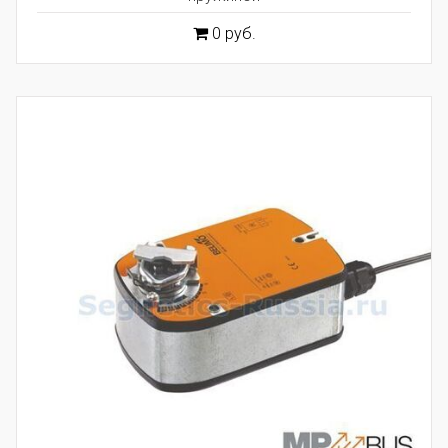
0 руб.