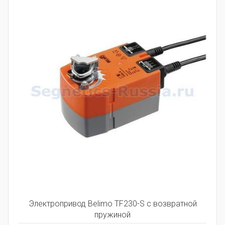
Электропривод Belimo TF230-S с возвратной
пружиной