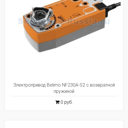
Электропривод Belimo NF230A-S2 с возвратной
пружиной
0 руб.