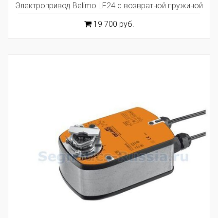
Электропривод Belimo LF24 с возвратной пружиной
19 700 руб.