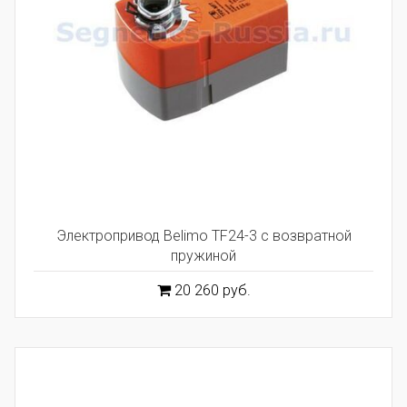
Электропривод Belimo TF24-3 с возвратной
пружиной
20 260 руб.