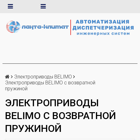
Электроприводы BELIMO
Электроприводы BELIMO с возвратной
пружиной
ЭЛЕКТРОПРИВОДЫ
BELIMO С ВОЗВРАТНОЙ
ПРУЖИНОЙ