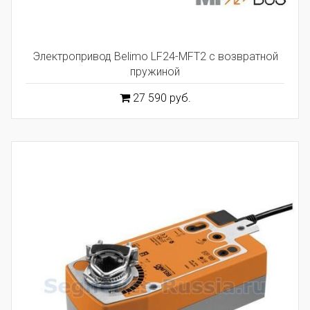
Электропривод Belimo LF24-MFT2 с возвратной
пружиной
27 590 руб.