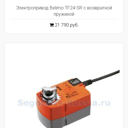
Электропривод Belimo TF24-SR с возвратной
пружиной
21 790 руб.