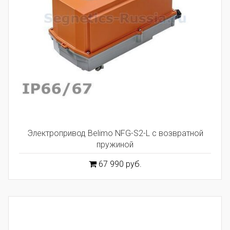
Электропривод Belimo NFG-S2-L с возвратной
пружиной
67 990 руб.