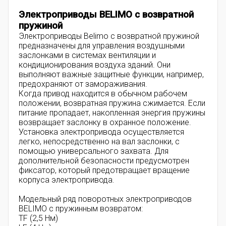
Электроприводы BELIMO с возвратной
пружиной
Электроприводы Belimo с возвратной пружиной
предназначены для управления воздушными
заслонками в системах вентиляции и
кондиционирования воздуха зданий. Они
выполняют важные защитные функции, например,
предохраняют от замораживания.
Когда привод находится в обычном рабочем
положении, возвратная пружина сжимается. Если
питание пропадает, накопленная энергия пружины
возвращает заслонку в охранное положение.
Установка электропривода осуществляется
легко, непосредственно на вал заслонки, с
помощью универсального захвата. Для
дополнительной безопасности предусмотрен
фиксатор, который предотвращает вращение
корпуса электропривода.
Модельный ряд поворотных электроприводов
BELIMO с пружинным возвратом:
TF (2,5 Нм)