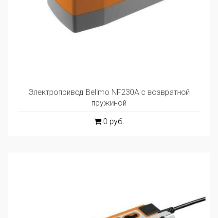
Электропривод Belimo NF230A с возвратной
пружиной
0 руб.