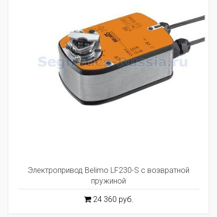
Электропривод Belimo LF230-S с возвратной
пружиной
24 360 руб.