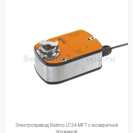
Электропривод Belimo LF24-MFT с возвратной
пружиной