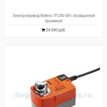
Электропривод Belimo TF230-SR с возвратной
пружиной
24 090 руб.