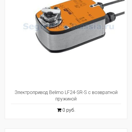
Электропривод Belimo LF24-SR-S с возвратной
пружиной
0 руб.