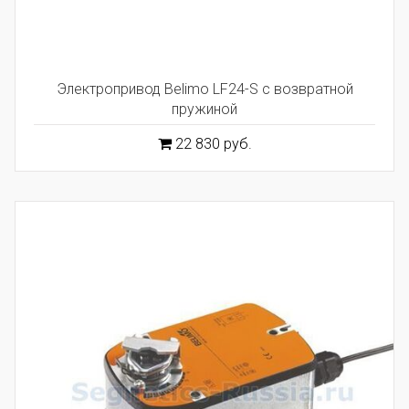
Электропривод Belimo LF24-S с возвратной
пружиной
22 830 руб.