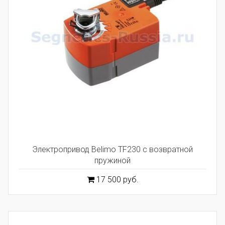
Электропривод Belimo TF230 с возвратной
пружиной
17 500 руб.