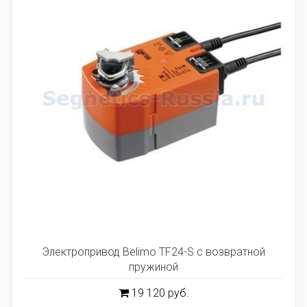
Электропривод Belimo TF24-S с возвратной
пружиной
19 120 руб.