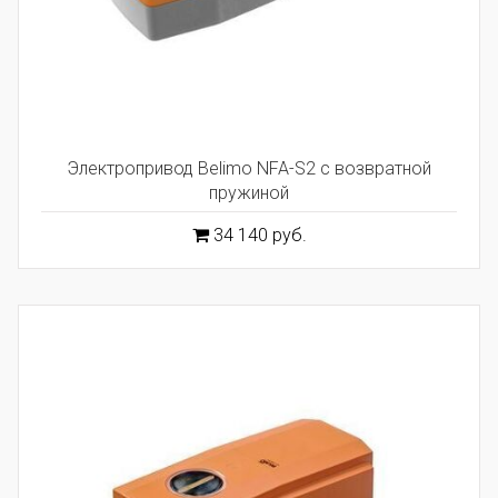
Электропривод Belimo NFA-S2 с возвратной
пружиной
34 140 руб.