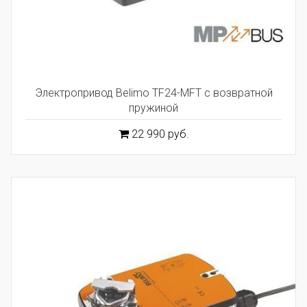
Электропривод Belimo TF24-MFT с возвратной
пружиной
22 990 руб.