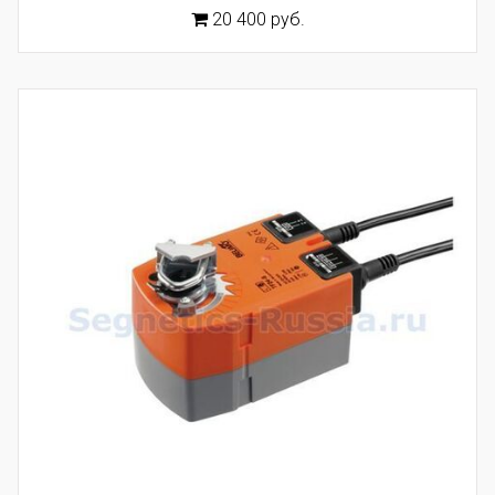
20 400 руб.