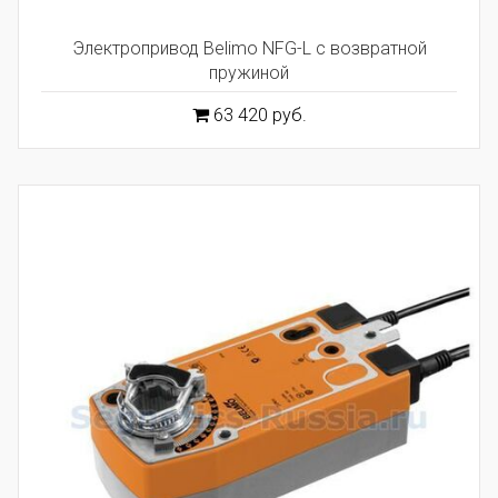
Электропривод Belimo NFG-L с возвратной
пружиной
63 420 руб.