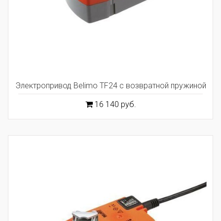
Электропривод Belimo TF24 с возвратной пружиной
16 140 руб.