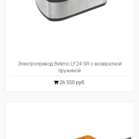
Электропривод Belimo LF24-SR с возвратной
пружиной
26 550 руб.