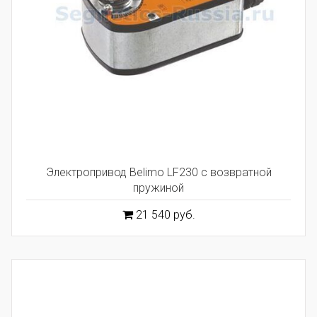
Электропривод Belimo LF230 с возвратной
пружиной
21 540 руб.