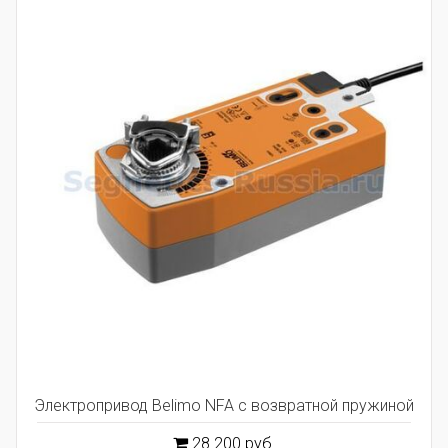
Электропривод Belimo NFA с возвратной пружиной
28 200 руб.