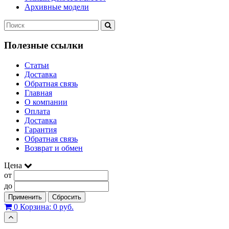
Архивные модели
Полезные ссылки
Статьи
Доставка
Обратная связь
Главная
О компании
Оплата
Доставка
Гарантия
Обратная связь
Возврат и обмен
Цена
от
до
Применить
Сбросить
0
Корзина:
0 руб.