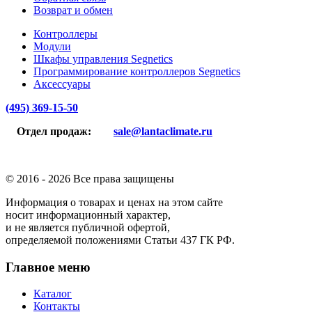
Возврат и обмен
Контроллеры
Модули
Шкафы управления Segnetics
Программирование контроллеров Segnetics
Аксессуары
(495) 369-15-50
Отдел продаж:
sale@lantaclimate.ru
© 2016 -
2026 Все права защищены
Информация о товарах и ценах на этом сайте
носит информационный характер,
и не является публичной офертой,
определяемой положениями Статьи 437 ГК РФ.
Главное меню
Каталог
Контакты