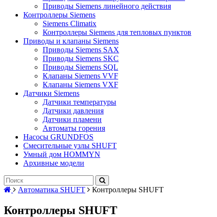
Приводы Siemens линейного действия
Контроллеры Siemens
Siemens Climatix
Контроллеры Siemens для тепловых пунктов
Приводы и клапаны Siemens
Приводы Siemens SAX
Приводы Siemens SKC
Приводы Siemens SQL
Клапаны Siemens VVF
Клапаны Siemens VXF
Датчики Siemens
Датчики температуры
Датчики давления
Датчики пламени
Автоматы горения
Насосы GRUNDFOS
Смесительные узлы SHUFT
Умный дом HOMMYN
Архивные модели
Автоматика SHUFT
Контроллеры SHUFT
Контроллеры SHUFT