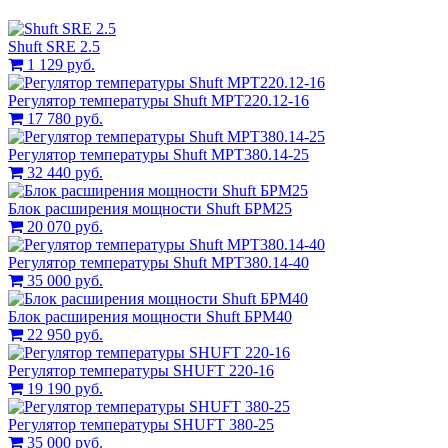
Shuft SRE 2.5
1 129 руб.
Регулятор температуры Shuft МРТ220.12-16
17 780 руб.
Регулятор температуры Shuft МРТ380.14-25
32 440 руб.
Блок расширения мощности Shuft БРМ25
20 070 руб.
Регулятор температуры Shuft МРТ380.14-40
35 000 руб.
Блок расширения мощности Shuft БРМ40
22 950 руб.
Регулятор температуры SHUFT 220-16
19 190 руб.
Регулятор температуры SHUFT 380-25
35 000 руб.