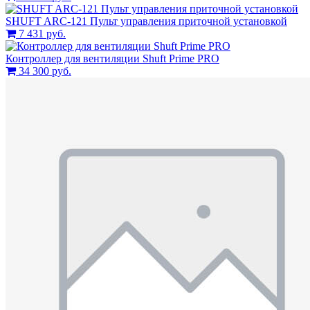
SHUFT ARC-121 Пульт управления приточной установкой
7 431 руб.
Контроллер для вентиляции Shuft Prime PRO
34 300 руб.