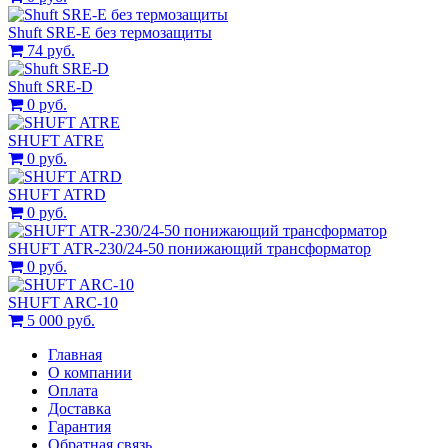
Shuft SRE-E без термозащиты
74 руб.
Shuft SRE-D
0 руб.
SHUFT ATRE
0 руб.
SHUFT ATRD
0 руб.
SHUFT ATR-230/24-50 понижающий трансформатор
0 руб.
SHUFT ARC-10
5 000 руб.
Главная
О компании
Оплата
Доставка
Гарантия
Обратная связь