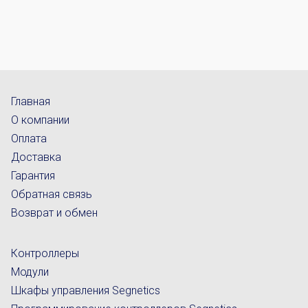
Главная
О компании
Оплата
Доставка
Гарантия
Обратная связь
Возврат и обмен
Контроллеры
Модули
Шкафы управления Segnetics