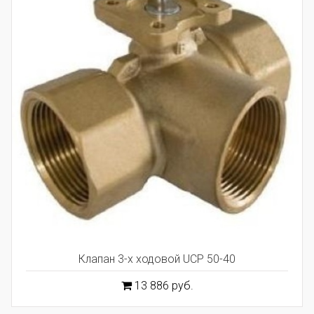
Клапан 3-х ходовой UCP 50-40
13 886 руб.