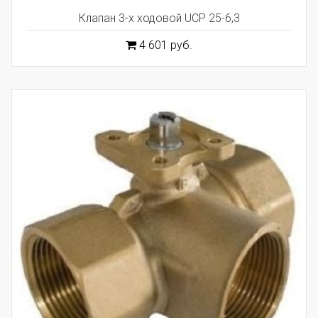
Клапан 3-х ходовой UCP 25-6,3
4 601 руб.