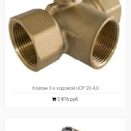
Клапан 3-х ходовой UCP 20-4,0
2 876 руб.