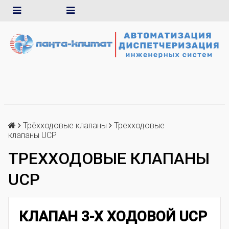
Трёхходовые клапаны
Трехходовые
клапаны UCP
ТРЕХХОДОВЫЕ КЛАПАНЫ
UCP
КЛАПАН 3-Х ХОДОВОЙ UCP