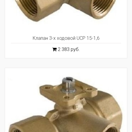
Клапан 3-х ходовой UCP 15-1,6
2 383 руб.