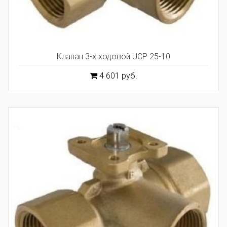
Клапан 3-х ходовой UCP 25-10
4 601 руб.