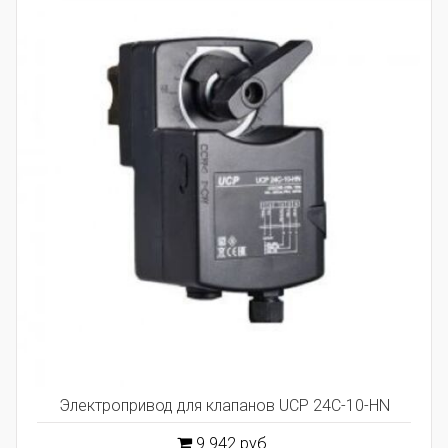
Электропривод для клапанов UCP 24C-10-HN
9 942 руб.