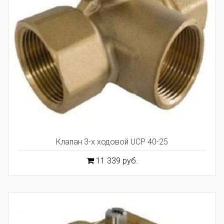
Клапан 3-х ходовой UCP 40-25
11 339 руб.