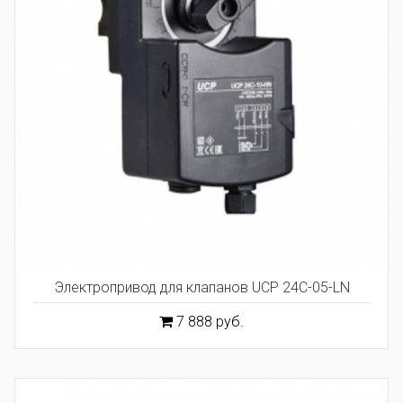
Электропривод для клапанов UCP 24C-05-LN
7 888 руб.