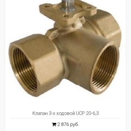
Клапан 3-х ходовой UCP 20-6,3
2 876 руб.