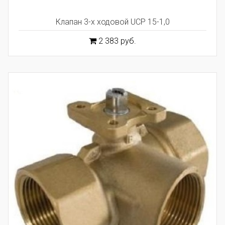
Клапан 3-х ходовой UCP 15-1,0
2 383 руб.