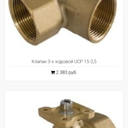
Клапан 3-х ходовой UCP 15-2,5
2 383 руб.