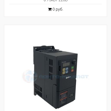
0 руб.