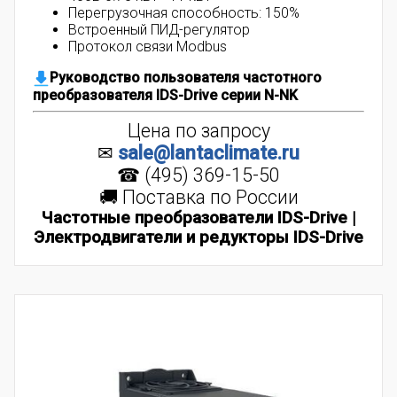
Перегрузочная способность:
150%
Встроенный ПИД-регулятор
Протокол связи Modbus
Руководство пользователя частотного
преобразователя IDS-Drive серии N-NK
Цена по запросу
✉
sale@lantaclimate.ru
☎ (495) 369-15-50
🚚 Поставка по России
Частотные преобразователи IDS-Drive |
Электродвигатели и редукторы IDS-Drive