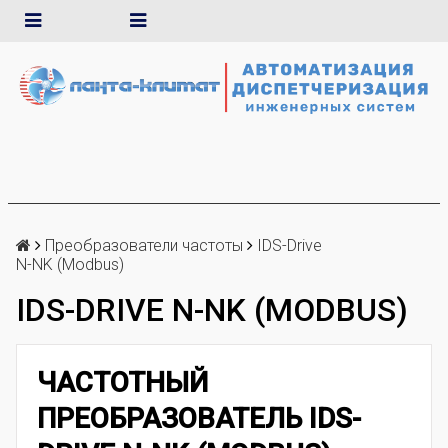
Преобразователи частоты
IDS-Drive
N-NK (Modbus)
IDS-DRIVE N-NK (MODBUS)
ЧАСТОТНЫЙ
ПРЕОБРАЗОВАТЕЛЬ IDS-