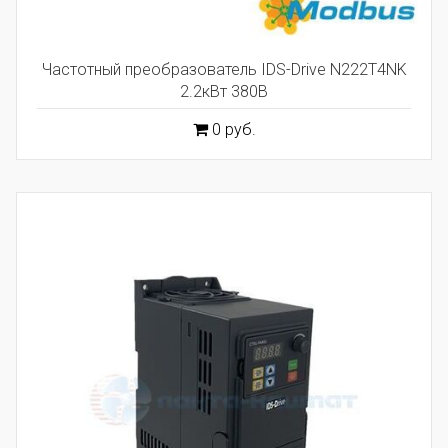
Частотный преобразователь IDS-Drive N222T4NK
2.2кВт 380В
0 руб.