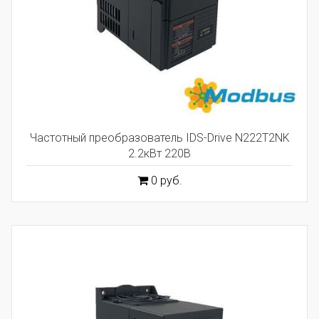
Частотный преобразователь IDS-Drive N222T2NK
2.2кВт 220В
0 руб.