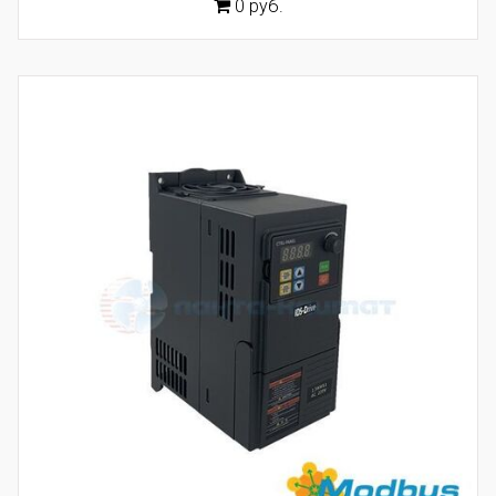
0 руб.