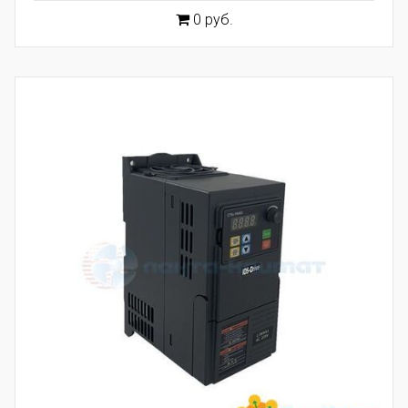
0 руб.