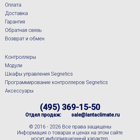
Оплата
Доставка
Гарантия
Обратная связь
Возврат и обмен
Контроллеры
Модули
Шкафы управления Segnetics
Программирование контроллеров Segnetics
Аксессуары
(495) 369-15-50
Отдел продаж:
sale@lantaclimate.ru
© 2016 -
2026 Все права защищены
Информация о товарах и ценах на этом сайте
носит информационный характер,