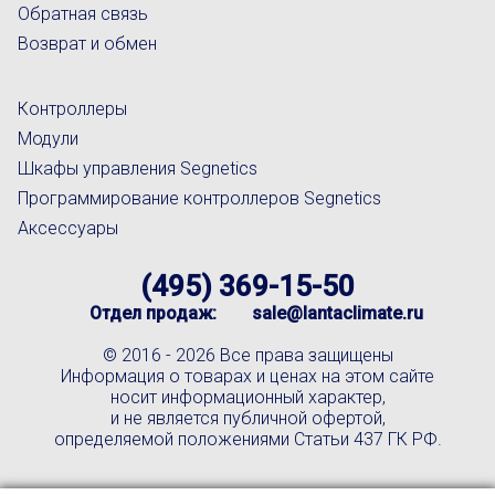
Обратная связь
Возврат и обмен
Контроллеры
Модули
Шкафы управления Segnetics
Программирование контроллеров Segnetics
Аксессуары
(495) 369-15-50
Отдел продаж:
sale@lantaclimate.ru
© 2016 -
2026 Все права защищены
Информация о товарах и ценах на этом сайте
носит информационный характер,
и не является публичной офертой,
определяемой положениями Статьи 437 ГК РФ.