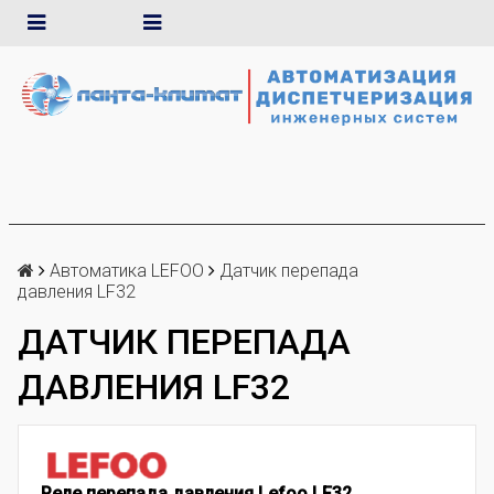
Автоматика LEFOO
Датчик перепада
давления LF32
ДАТЧИК ПЕРЕПАДА
ДАВЛЕНИЯ LF32
Реле перепада давления Lefoo LF32