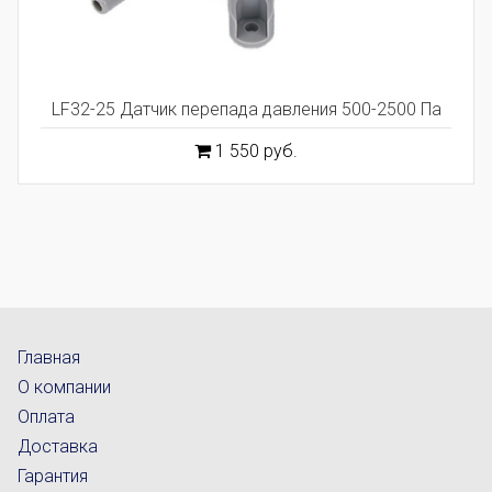
LF32-25 Датчик перепада давления 500-2500 Па
1 550 руб.
Главная
О компании
Оплата
Доставка
Гарантия