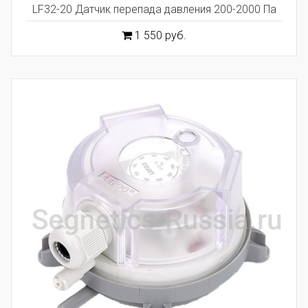
LF32-20 Датчик перепада давления 200-2000 Па
1 550 руб.