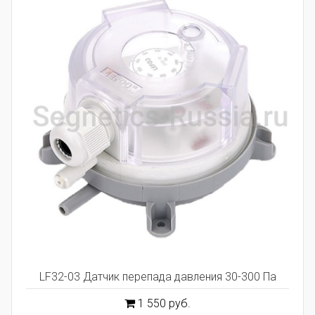
LF32-03 Датчик перепада давления 30-300 Па
1 550 руб.