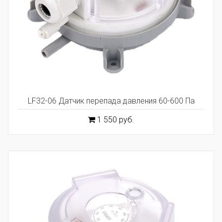
LF32-06 Датчик перепада давления 60-600 Па
1 550 руб.