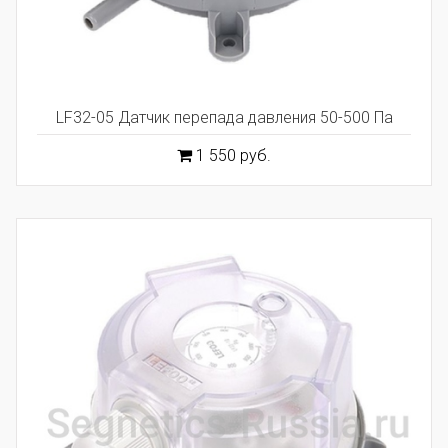
LF32-05 Датчик перепада давления 50-500 Па
1 550 руб.