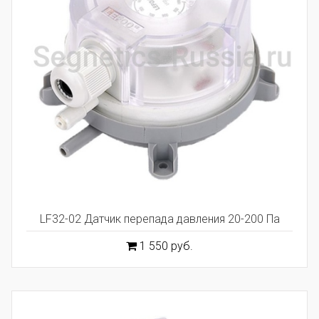
LF32-02 Датчик перепада давления 20-200 Па
1 550 руб.