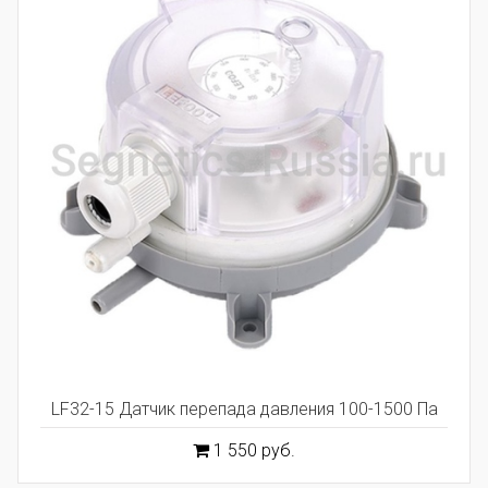
LF32-15 Датчик перепада давления 100-1500 Па
1 550 руб.