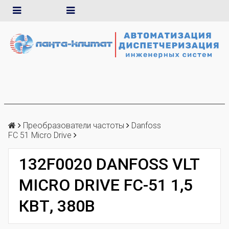
Преобразователи частоты
Danfoss
FC 51 Micro Drive
132F0020 DANFOSS VLT
MICRO DRIVE FC-51 1,5
КВТ, 380В