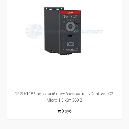
132L6118 Частотный преобразователь Danfoss iC2-
Micro 1,5 кВт 380 В
0 руб.