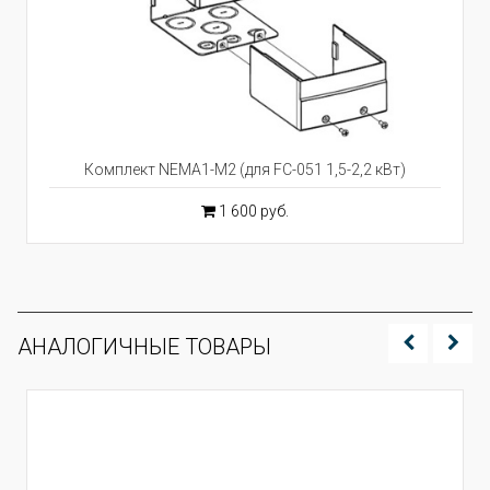
Комплект NEMA1-M2 (для FC-051 1,5-2,2 кВт)
1 600 руб.
АНАЛОГИЧНЫЕ ТОВАРЫ