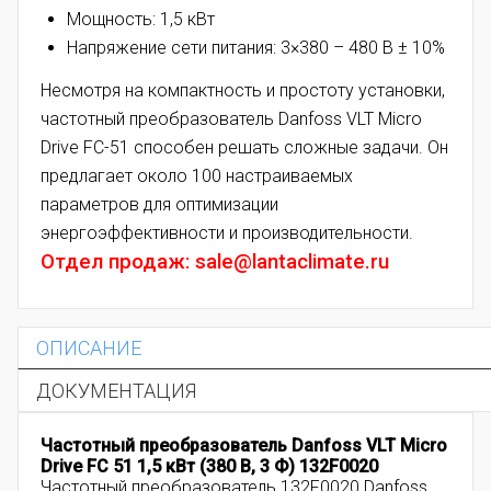
Мощность: 1,5 кВт
Напряжение сети питания: 3×380 – 480 В ± 10%
Несмотря на компактность и простоту установки,
частотный преобразователь Danfoss VLT Micro
Drive FC-51 способен решать сложные задачи. Он
предлагает около 100 настраиваемых
параметров для оптимизации
энергоэффективности и производительности.
Отдел продаж: sale@lantaclimate.ru
ОПИСАНИЕ
ДОКУМЕНТАЦИЯ
Частотный преобразователь Danfoss VLT Micro
Drive FC 51 1,5 кВт (380 В, 3 Ф) 132F0020
Частотный преобразователь 132F0020 Danfoss