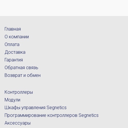
Главная
О компании
Оплата
Доставка
Гарантия
Обратная связь
Возврат и обмен
Контроллеры
Модули
Шкафы управления Segnetics
Программирование контроллеров Segnetics
Аксессуары