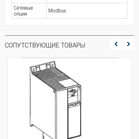
Сетевые
Modbus
опции
СОПУТСТВУЮЩИЕ ТОВАРЫ