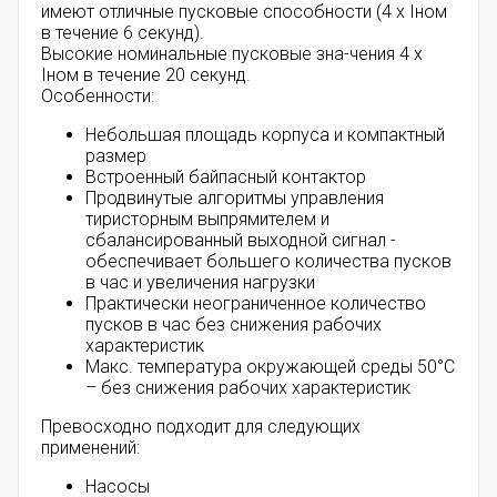
имеют отличные пусковые способности (4 x Iном
в течение 6 секунд).
Высокие номинальные пусковые зна-чения 4 x
Iном в течение 20 секунд.
Особенности:
Небольшая площадь корпуса и компактный
размер
Встроенный байпасный контактор
Продвинутые алгоритмы управления
тиристорным выпрямителем и
сбалансированный выходной сигнал -
обеспечивает большего количества пусков
в час и увеличения нагрузки
Практически неограниченное количество
пусков в час без снижения рабочих
характеристик
Макс. температура окружающей среды 50°C
– без снижения рабочих характеристик
Превосходно подходит для следующих
применений:
Насосы