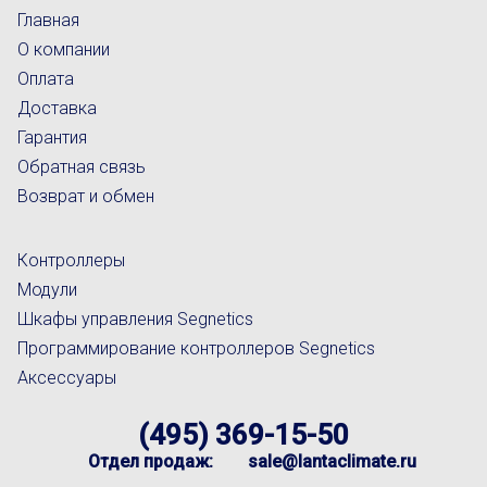
Главная
О компании
Оплата
Доставка
Гарантия
Обратная связь
Возврат и обмен
Контроллеры
Модули
Шкафы управления Segnetics
Программирование контроллеров Segnetics
Аксессуары
(495) 369-15-50
Отдел продаж:
sale@lantaclimate.ru