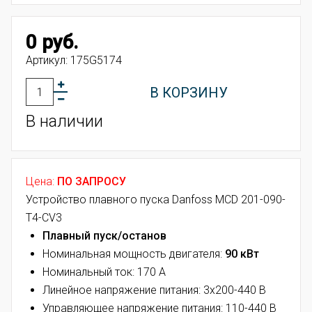
0 руб.
Артикул:
175G5174
В КОРЗИНУ
В наличии
Цена:
ПО ЗАПРОСУ
Устройство плавного пуска Danfoss MCD 201-090-
T4-CV3
Плавный пуск/останов
Номинальная мощность двигателя:
90 кВт
Номинальный ток: 170 А
Линейное напряжение питания: 3х200-440 В
Управляющее напряжение питания: 110-440 В