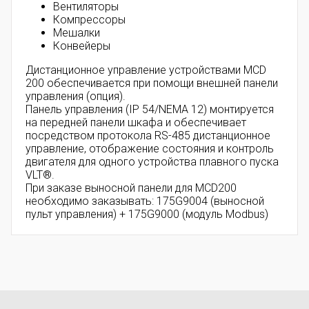
Вентиляторы
Компрессоры
Мешалки
Конвейеры
Дистанционное управление устройствами MCD
200 обеспечивается при помощи внешней панели
управления (опция).
Панель управления (IP 54/NEMA 12) монтируется
на передней панели шкафа и обеспечивает
посредством протокола RS-485 дистанционное
управление, отображение состояния и контроль
двигателя для одного устройства плавного пуска
VLT®.
При заказе выносной панели для MCD200
необходимо заказывать: 175G9004 (выносной
пульт управления) + 175G9000 (модуль Modbus)