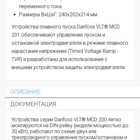
переменного тока
Размеры ВхШхГ: 240х202х214 мм
Устройства плавного пуска Danfoss VLT® MCD
201 обеспечивают управление пуском и
остановкой электродвигателя в режиме плавного
нарастания напряжения (Timed Voltage Ramp -
TVR) и разработаны для использования с
внешним устройством защиты электродвигателя.
ОПИСАНИЕ
ДОКУМЕНТАЦИЯ
Устройства серии Danfoss VLT® MCD 200 легко
монтируются на DIN-рейку (модели мощностью до
30 кВт), работают по схеме двух или
трехпроводного управления пуском/остановом и