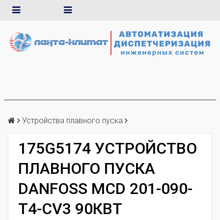
Устройства плавного пуска
175G5174 УСТРОЙСТВО
ПЛАВНОГО ПУСКА
DANFOSS MCD 201-090-
T4-CV3 90КВТ