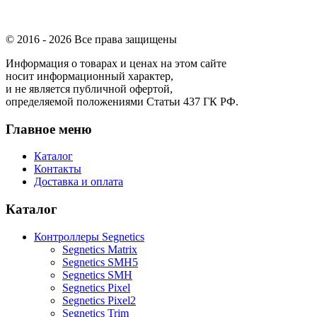
© 2016 -
2026 Все права защищены
Информация о товарах и ценах на этом сайте
носит информационный характер,
и не является публичной офертой,
определяемой положениями Статьи 437 ГК РФ.
Главное меню
Каталог
Контакты
Доставка и оплата
Каталог
Контроллеры Segnetics
Segnetics Matrix
Segnetics SMH5
Segnetics SMH
Segnetics Pixel
Segnetics Pixel2
Segnetics Trim