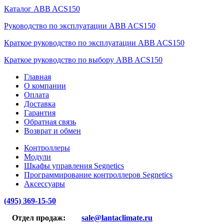
Каталог ABB ACS150
Руководство по эксплуатации ABB ACS150
Краткое руководство по эксплуатации ABB ACS150
Краткое руководство по выбору ABB ACS150
Главная
О компании
Оплата
Доставка
Гарантия
Обратная связь
Возврат и обмен
Контроллеры
Модули
Шкафы управления Segnetics
Программирование контроллеров Segnetics
Аксессуары
(495) 369-15-50
Отдел продаж:
sale@lantaclimate.ru