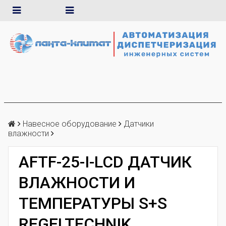
Навесное оборудование
Датчики
влажности
AFTF-25-I-LCD ДАТЧИК
ВЛАЖНОСТИ И
ТЕМПЕРАТУРЫ S+S
REGELTECHNIK