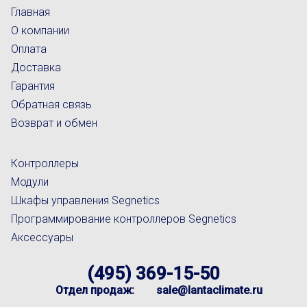
Главная
О компании
Оплата
Доставка
Гарантия
Обратная связь
Возврат и обмен
Контроллеры
Модули
Шкафы управления Segnetics
Программирование контроллеров Segnetics
Аксессуары
(495) 369-15-50
Отдел продаж:
sale@lantaclimate.ru