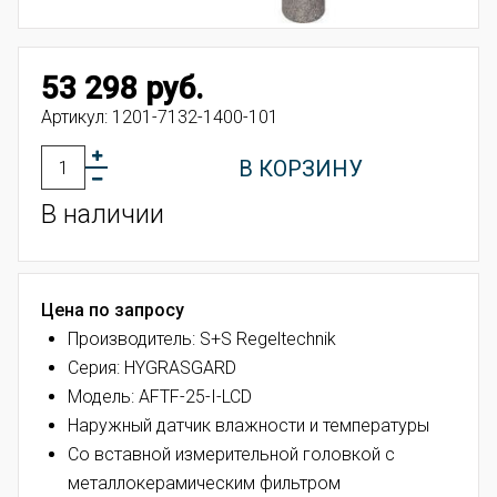
53 298 руб.
Артикул:
1201-7132-1400-101
В КОРЗИНУ
В наличии
Цена по запросу
Производитель: S+S Regeltechnik
Серия: HYGRASGARD
Модель: AFTF-25-I-LCD
Наружный датчик влажности и температуры
Со вставной измерительной головкой с
металлокерамическим фильтром