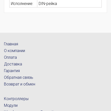
Исполнение:
DIN-рейка
Главная
О компании
Оплата
Доставка
Гарантия
Обратная связь
Возврат и обмен
Контроллеры
Модули