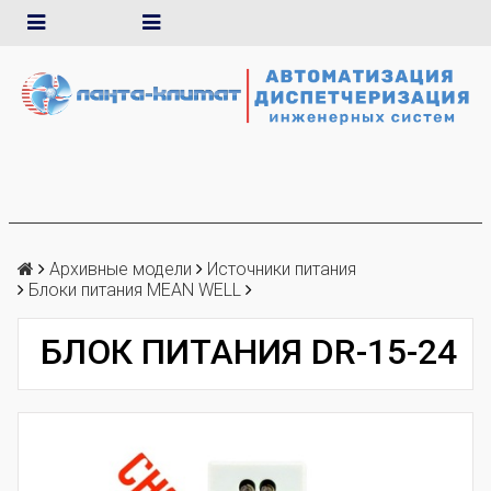
Архивные модели
Источники питания
Блоки питания MEAN WELL
БЛОК ПИТАНИЯ DR-15-24