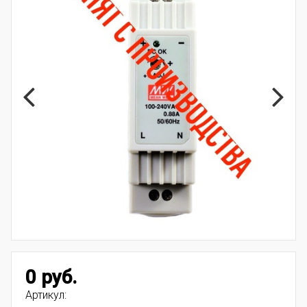
0 руб.
Артикул: