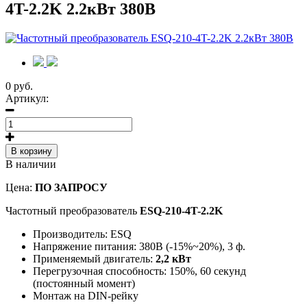
4T-2.2K 2.2кВт 380В
0 руб.
Артикул:
В корзину
В наличии
Цена:
ПО ЗАПРОСУ
Частотный преобразователь
ESQ-210-4T-2.2K
Производитель:
ESQ
Напряжение питания: 380В (-15%~20%), 3 ф.
Применяемый двигатель:
2,2 кВт
Перегрузочная способность: 150%, 60 секунд
(постоянный момент)
Монтаж на DIN-рейку