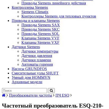
Приводы Siemens линейного действия
Контроллеры Siemens
Siemens Climatix
Контроллеры Siemens для тепловых пунктов
Приводы и клапаны Siemens
Приводы Siemens SAX
Приводы Siemens SKC
Приводы Siemens SQL
Клапаны Siemens VVF
Клапаны Siemens VXF
Датчики Siemens
Датчики температуры
Датчики давления
Датчики пламени
Автоматы горения
Насосы GRUNDFOS
Смесительные узлы SHUFT
Умный дом HOMMYN
Архивные модели
Преобразователи частоты
ПЧ ESQ
Частотный преобразователь ESQ-210-