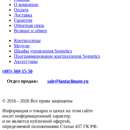
О компании
Оплата
Доставка
Гарантия
Обратная связь
Возврат и обмен
Контроллеры
Модули
Шкафы управления Segnetics
Программирование контроллеров Segnetics
Аксессуары
(495) 369-15-50
Отдел продаж:
sale@lantaclimate.ru
© 2016 -
2026 Все права защищены
Информация о товарах и ценах на этом сайте
носит информационный характер,
и не является публичной офертой,
определяемой положениями Статьи 437 ГК РФ.