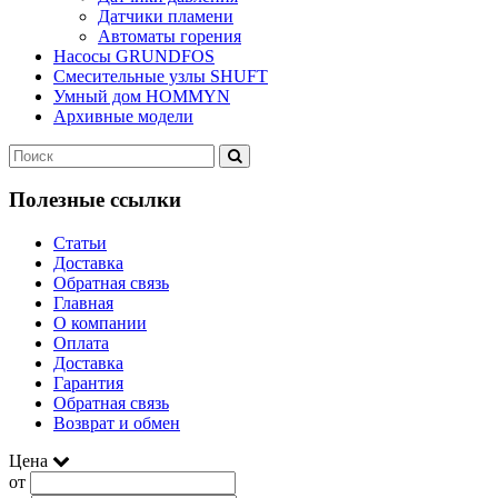
Датчики пламени
Автоматы горения
Насосы GRUNDFOS
Смесительные узлы SHUFT
Умный дом HOMMYN
Архивные модели
Полезные ссылки
Статьи
Доставка
Обратная связь
Главная
О компании
Оплата
Доставка
Гарантия
Обратная связь
Возврат и обмен
Цена
от