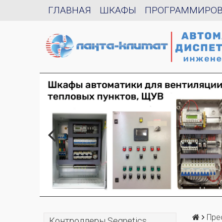
ГЛАВНАЯ
ШКАФЫ
ПРОГРАММИРО
Пре
Контроллеры Segnetics