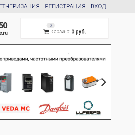
ЕТЧЕРИЗАЦИЯ
РЕГИСТРАЦИЯ
ВХОД
50
0
0 руб.
Корзина:
e.ru