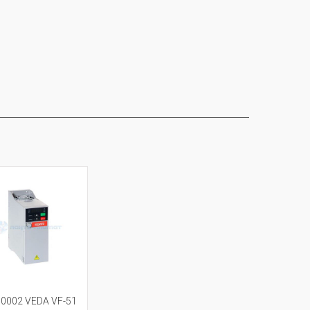
0002 VEDA VF-51