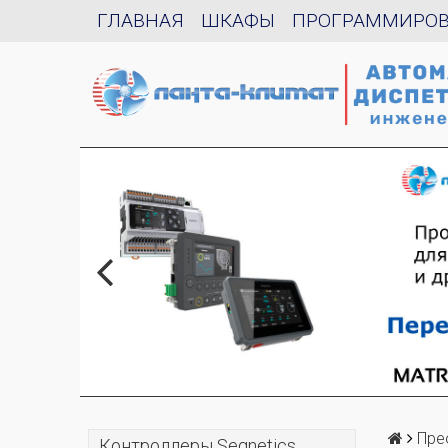
ГЛАВНАЯ
ШКАФЫ
ПРОГРАММИРО
Пре
Контроллеры Segnetics