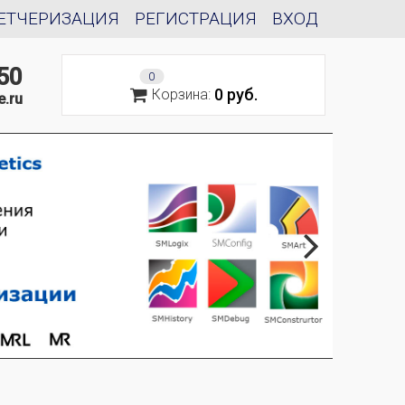
ЕТЧЕРИЗАЦИЯ
РЕГИСТРАЦИЯ
ВХОД
50
0
0 руб.
Корзина:
e.ru