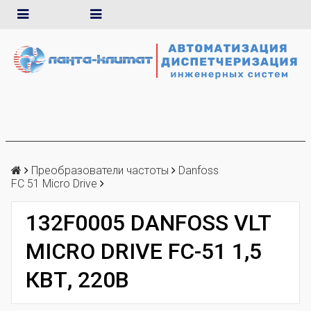
Преобразователи частоты
Danfoss
FC 51 Micro Drive
132F0005 DANFOSS VLT
MICRO DRIVE FC-51 1,5
КВТ, 220В