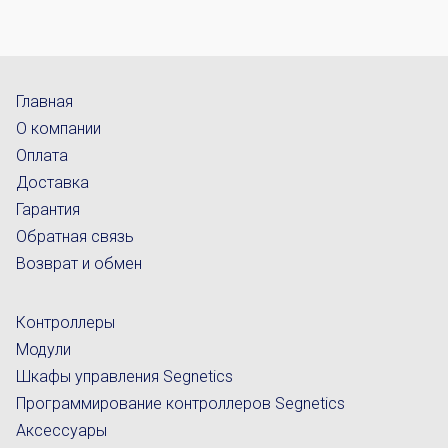
Главная
О компании
Оплата
Доставка
Гарантия
Обратная связь
Возврат и обмен
Контроллеры
Модули
Шкафы управления Segnetics
Программирование контроллеров Segnetics
Аксессуары