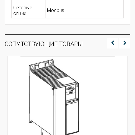
Сетевые
Modbus
опции
СОПУТСТВУЮЩИЕ ТОВАРЫ