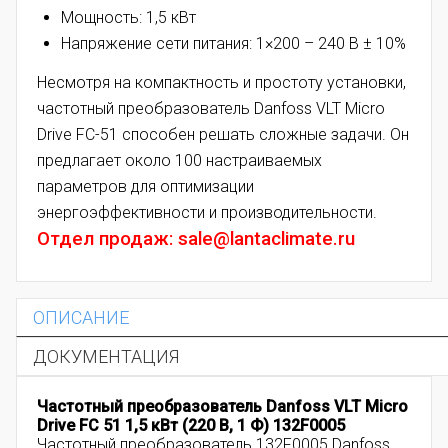
Мощность: 1,5 кВт
Напряжение сети питания: 1×200 – 240 В ± 10%
Несмотря на компактность и простоту установки,
частотный преобразователь Danfoss VLT Micro
Drive FC-51 способен решать сложные задачи. Он
предлагает около 100 настраиваемых
параметров для оптимизации
энергоэффективности и производительности.
Отдел продаж: sale@lantaclimate.ru
ОПИСАНИЕ
ДОКУМЕНТАЦИЯ
Частотный преобразователь Danfoss VLT Micro
Drive FC 51 1,5 кВт (220 В, 1 Ф) 132F0005
Частотный преобразователь 132F0005 Danfoss