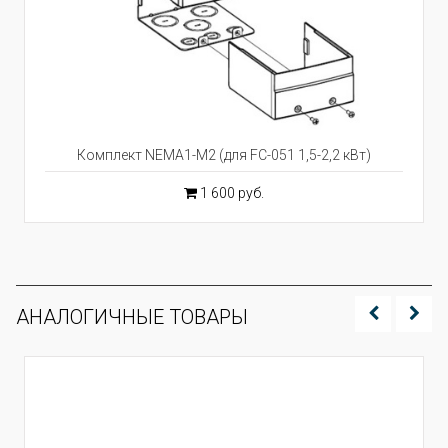
Комплект NEMA1-M2 (для FC-051 1,5-2,2 кВт)
1 600 руб.
АНАЛОГИЧНЫЕ ТОВАРЫ