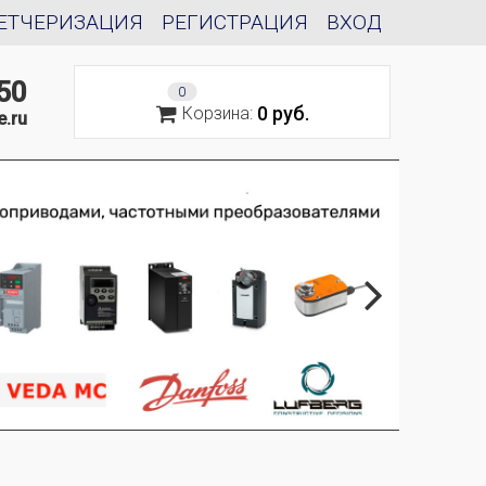
ЕТЧЕРИЗАЦИЯ
РЕГИСТРАЦИЯ
ВХОД
50
0
0 руб.
Корзина:
e.ru