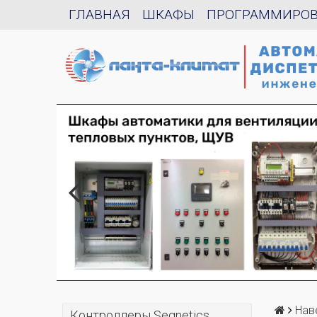
ГЛАВНАЯ
ШКАФЫ
ПРОГРАММИРО
Нав
Контроллеры Segnetics