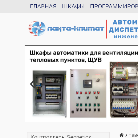
ГЛАВНАЯ
ШКАФЫ
ПРОГРАММИРО
Нав
Контроллеры Segnetics