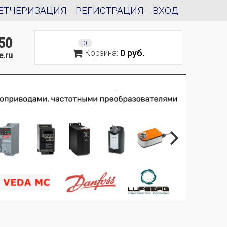
ЕТЧЕРИЗАЦИЯ
РЕГИСТРАЦИЯ
ВХОД
50
0
0 руб.
Корзина:
e.ru