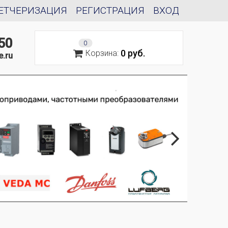
ЕТЧЕРИЗАЦИЯ
РЕГИСТРАЦИЯ
ВХОД
50
0
0 руб.
Корзина:
e.ru