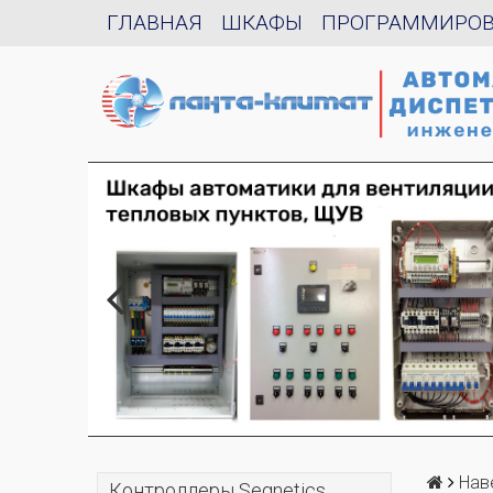
ГЛАВНАЯ
ШКАФЫ
ПРОГРАММИРО
Нав
Контроллеры Segnetics