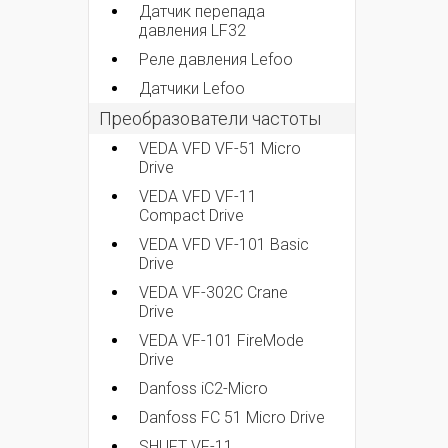
Датчик перепада
давления LF32
Реле давления Lefoo
Датчики Lefoo
Преобразователи частоты
VEDA VFD VF-51 Micro
Drive
VEDA VFD VF-11
Compact Drive
VEDA VFD VF-101 Basic
Drive
VEDA VF-302C Crane
Drive
VEDA VF-101 FireMode
Drive
Danfoss iC2-Micro
Danfoss FC 51 Micro Drive
SHUFT VF-11