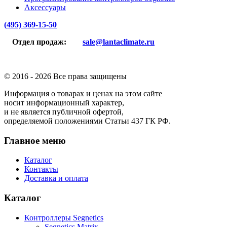
Аксессуары
(495) 369-15-50
Отдел продаж:
sale@lantaclimate.ru
© 2016 -
2026 Все права защищены
Информация о товарах и ценах на этом сайте
носит информационный характер,
и не является публичной офертой,
определяемой положениями Статьи 437 ГК РФ.
Главное меню
Каталог
Контакты
Доставка и оплата
Каталог
Контроллеры Segnetics
Segnetics Matrix