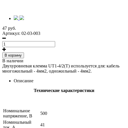
47 руб.
Артикул:
02-03-003
В корзину
В наличии
Двухуровневая клемма UT1-4/2(T) используется для: кабель
многожильный - 4мм2, одножильный - 4мм2.
Описание
Технические характеристики
Номинальное
500
напряжение, В
Номинальный
41
ток, А