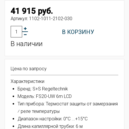
41 915 руб.
Артикул:
1102-1011-2102-030
В КОРЗИНУ
В наличии
Цена по запросу
Характеристики
Бренд: S+S Regeltechnik
Модель: FS20-UW 6m LCD
Тип прибора: Термостат защиты от замерзания
⁄ реле температуры
Диапазон настройки: 0°C ...+15°C
Длина капиллярной трубки: 6 м