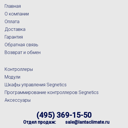
Главная
О компании
Оплата
Доставка
Гарантия
Обратная связь
Возврат и обмен
Контроллеры
Модули
Шкафы управления Segnetics
Программирование контроллеров Segnetics
Аксессуары
(495) 369-15-50
Отдел продаж:
sale@lantaclimate.ru