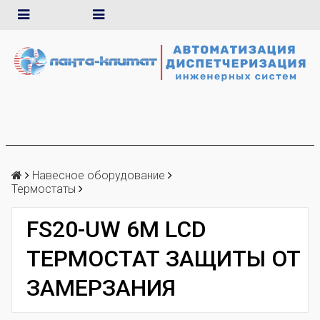
Навесное оборудование
Термостаты
FS20-UW 6M LCD
ТЕРМОСТАТ ЗАЩИТЫ ОТ
ЗАМЕРЗАНИЯ