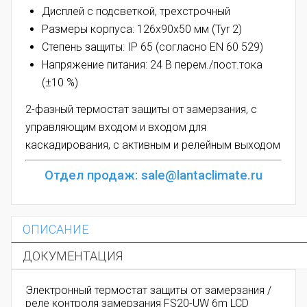
Дисплей с подсветкой, трехстрочный
Размеры корпуса: 126x90x50 мм (Tyr 2)
Степень защиты: IP 65 (согласно EN 60 529)
Напряжение питания: 24 В перем./пост.тока
(±10 %)
2-фазный термостат защиты от замерзания, с
управляющим входом и входом для
каскадирования, с активным и релейным выходом
Отдел продаж: sale@lantaclimate.ru
ОПИСАНИЕ
ДОКУМЕНТАЦИЯ
Электронный термостат защиты от замерзания /
реле контроля замерзания FS20-UW 6m LCD