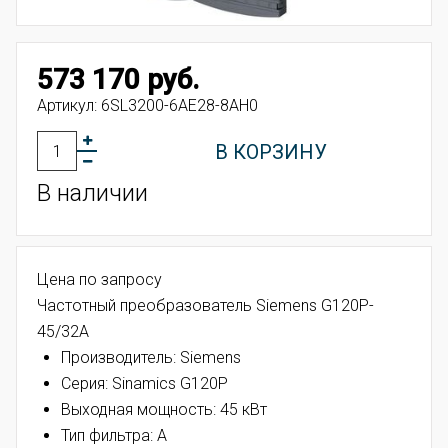
573 170 руб.
Артикул:
6SL3200-6AE28-8AH0
В КОРЗИНУ
В наличии
Цена по запросу
Частотный преобразователь Siemens G120P-
45/32A
Производитель: Siemens
Серия: Sinamics G120P
Выходная мощность: 45 кВт
Тип фильтра: А