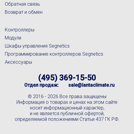
Обратная связь
Возврат и обмен
Контроллеры
Модули
Шкафы управления Segnetics
Программирование контроллеров Segnetics
Аксессуары
(495) 369-15-50
Отдел продаж:
sale@lantaclimate.ru
© 2016 -
2026 Все права защищены
Информация о товарах и ценах на этом сайте
носит информационный характер,
и не является публичной офертой,
определяемой положениями Статьи 437 ГК РФ.