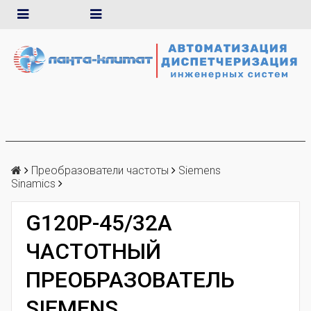
Преобразователи частоты
Siemens
Sinamics
G120P-45/32A
ЧАСТОТНЫЙ
ПРЕОБРАЗОВАТЕЛЬ
SIEMENS