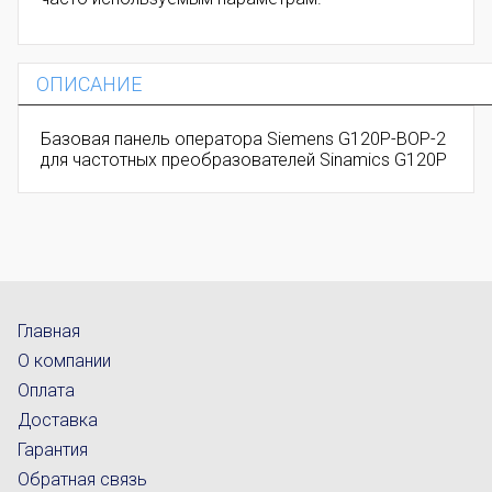
ОПИСАНИЕ
Базовая панель оператора Siemens G120P-BOP-2
для частотных преобразователей
Sinamics G120P
Главная
О компании
Оплата
Доставка
Гарантия
Обратная связь