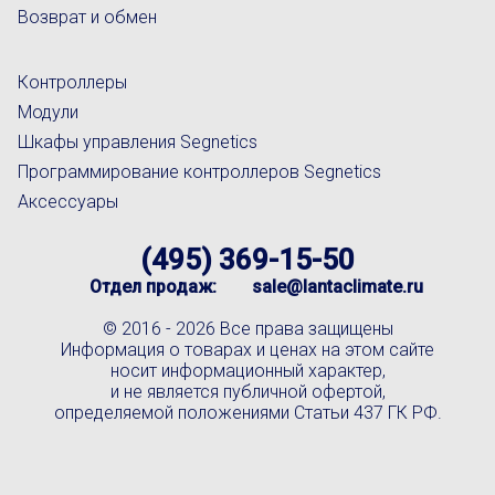
Возврат и обмен
Контроллеры
Модули
Шкафы управления Segnetics
Программирование контроллеров Segnetics
Аксессуары
(495) 369-15-50
Отдел продаж:
sale@lantaclimate.ru
© 2016 -
2026 Все права защищены
Информация о товарах и ценах на этом сайте
носит информационный характер,
и не является публичной офертой,
определяемой положениями Статьи 437 ГК РФ.