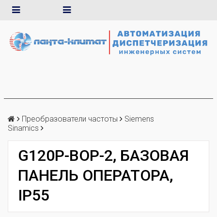
Преобразователи частоты
Siemens
Sinamics
G120P-BOP-2, БАЗОВАЯ
ПАНЕЛЬ ОПЕРАТОРА,
IP55