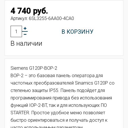
4 740 руб.
Артикул:
6SL3255-6AA00-4CA0
В КОРЗИНУ
В наличии
Siemens G120P-BOP-2
BOP-2 – это базовая панель оператора для
частотных преобразователей
Sinamics G120P
со
степенью защиты IP55. Панель подойдет для
программирования привода без использования
функций IOP-2-BT, так и для использующих ПО
STARTER. Простое удобное меню позволяет
быстро ориентироваться и получать доступ к
часто используемым параметрам.