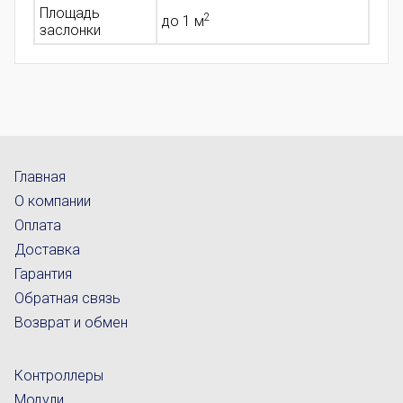
Площадь
2
до 1 м
заслонки
Главная
О компании
Оплата
Доставка
Гарантия
Обратная связь
Возврат и обмен
Контроллеры
Модули