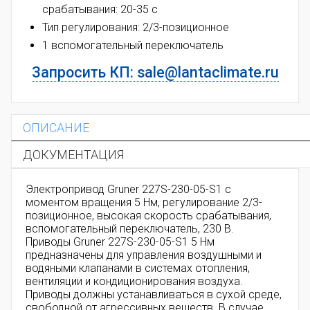
срабатывания: 20-35 с
Тип регулирования:
2/3-позиционное
1 вспомогательный переключатель
Запросить КП: sale@lantaclimate.ru
ОПИСАНИЕ
ДОКУМЕНТАЦИЯ
Электропривод Gruner 227S-230-05-S1 с
моментом вращения 5 Нм, регулирование
2/3-
позиционное
, высокая скорость срабатывания,
вспомогательный переключатель, 230 В.
Приводы Gruner 227S-230-05-S1 5 Нм
предназначены для управления воздушными и
водяными клапанами в системах отопления,
вентиляции и кондиционирования воздуха.
Приводы должны устанавливаться в сухой среде,
свободной от агрессивных веществ. В случае