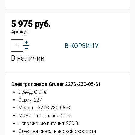
5 975 руб.
Артикул:
В КОРЗИНУ
В наличии
Электропривод Gruner 227S-230-05-S1
Бренд: Gruner
Серия: 227
Модель: 227S-230-05-S1
Момент вращения: 5 Нм
Напряжение питания: 230 В
Электропривод высокой скорости