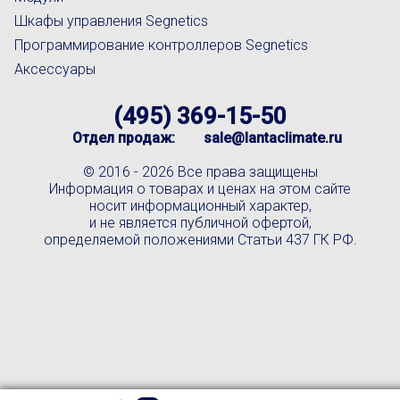
Шкафы управления Segnetics
Программирование контроллеров Segnetics
Аксессуары
(495) 369-15-50
Отдел продаж:
sale@lantaclimate.ru
© 2016 -
2026 Все права защищены
Информация о товарах и ценах на этом сайте
носит информационный характер,
и не является публичной офертой,
определяемой положениями Статьи 437 ГК РФ.