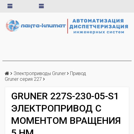
Электроприводы Gruner
Привод
Gruner серия 227
GRUNER 227S-230-05-S1
ЭЛЕКТРОПРИВОД С
МОМЕНТОМ ВРАЩЕНИЯ
5 НМ