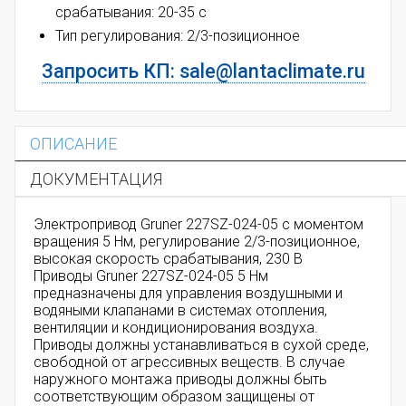
срабатывания: 20-35 с
Тип регулирования:
2/3-позиционное
Запросить КП: sale@lantaclimate.ru
ОПИСАНИЕ
ДОКУМЕНТАЦИЯ
Электропривод Gruner 227SZ-024-05 с моментом
вращения 5 Нм, регулирование
2/3-позиционное
,
высокая скорость срабатывания, 230 В
Приводы Gruner 227SZ-024-05 5 Нм
предназначены для управления воздушными и
водяными клапанами в системах отопления,
вентиляции и кондиционирования воздуха.
Приводы должны устанавливаться в сухой среде,
свободной от агрессивных веществ. В случае
наружного монтажа приводы должны быть
соответствующим образом защищены от