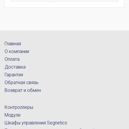
Главная
О компании
Оплата
Доставка
Гарантия
Обратная связь
Возврат и обмен
Контроллеры
Модули
Шкафы управления Segnetics