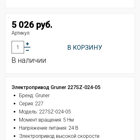
5 026 руб.
Артикул:
В КОРЗИНУ
В наличии
Электропривод Gruner 227SZ-024-05
Бренд: Gruner
Серия: 227
Модель: 227SZ-024-05
Момент вращения: 5 Нм
Напряжение питания: 24 В
Электропривод высокой скорости