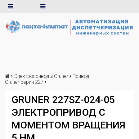
Электроприводы Gruner
Привод
Gruner серия 227
GRUNER 227SZ-024-05
ЭЛЕКТРОПРИВОД С
МОМЕНТОМ ВРАЩЕНИЯ
5 НМ