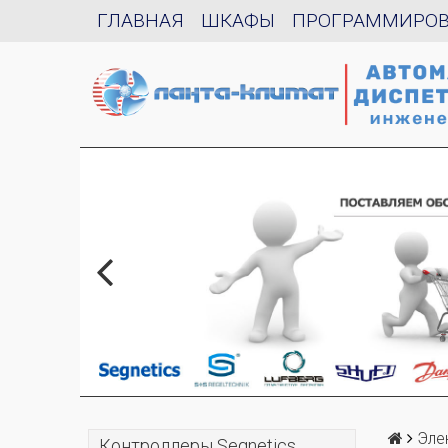
ГЛАВНАЯ
ШКАФЫ
ПРОГРАММИРО
Эле
Контроллеры Segnetics