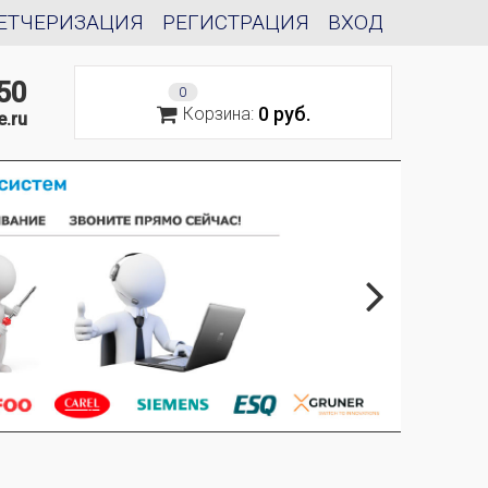
ЕТЧЕРИЗАЦИЯ
РЕГИСТРАЦИЯ
ВХОД
50
0
0 руб.
Корзина:
e.ru