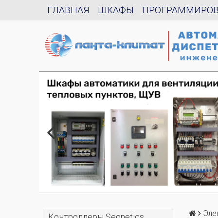
ГЛАВНАЯ
ШКАФЫ
ПРОГРАММИРО
Эле
Контроллеры Segnetics