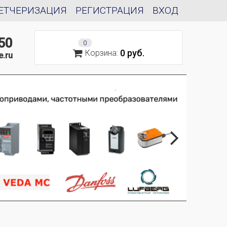
ЕТЧЕРИЗАЦИЯ
РЕГИСТРАЦИЯ
ВХОД
50
0
0 руб.
Корзина:
e.ru