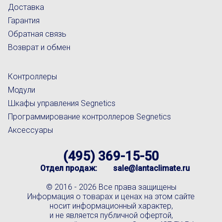
Доставка
Гарантия
Обратная связь
Возврат и обмен
Контроллеры
Модули
Шкафы управления Segnetics
Программирование контроллеров Segnetics
Аксессуары
(495) 369-15-50
Отдел продаж:
sale@lantaclimate.ru
© 2016 -
2026 Все права защищены
Информация о товарах и ценах на этом сайте
носит информационный характер,
и не является публичной офертой,