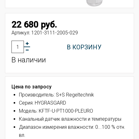
22 680 руб.
Артикул:
1201-3111-2005-029
В КОРЗИНУ
В наличии
Цена по запросу
Производитель: S+S Regeltechnik
Серия: HYGRASGARD
Модель: KFTF-U-PT1000-PLEURO
Канальный датчик влажности и температуры
Диапазон измерения влажности: 0...100 % отн.
вл.