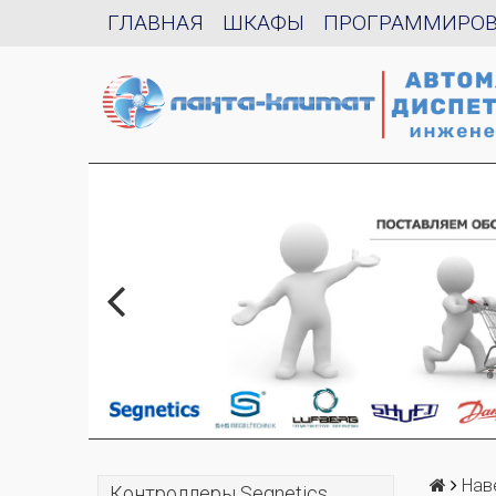
ГЛАВНАЯ
ШКАФЫ
ПРОГРАММИРО
Нав
Контроллеры Segnetics