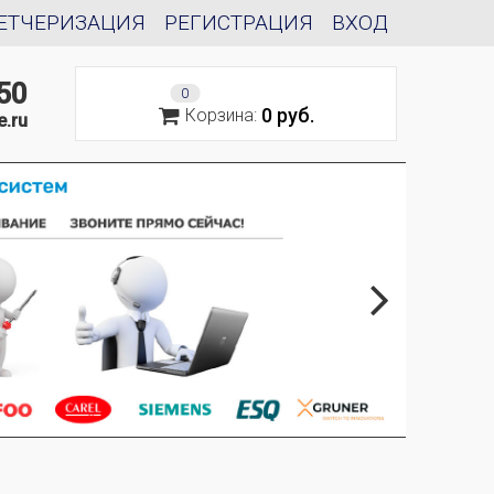
ЕТЧЕРИЗАЦИЯ
РЕГИСТРАЦИЯ
ВХОД
50
0
0 руб.
Корзина:
e.ru