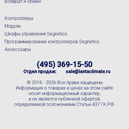
Возврат и обмен
Контроллеры
Модули
Шкафы управления Segnetics
Программирование контроллеров Segnetics
Аксессуары
(495) 369-15-50
Отдел продаж:
sale@lantaclimate.ru
© 2016 -
2026 Все права защищены
Информация о товарах и ценах на этом сайте
носит информационный характер,
и не является публичной офертой,
определяемой положениями Статьи 437 ГК РФ.