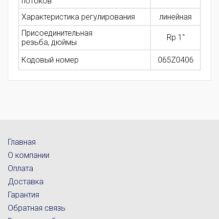
потоков
Характеристика регулирования
линейная
Присоединительная
Rp 1"
резьба, дюймы
Кодовый номер
065Z0406
Главная
О компании
Оплата
Доставка
Гарантия
Обратная связь