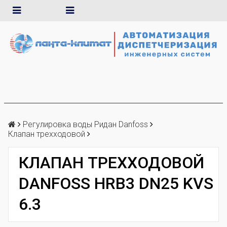
Регулировка воды Ридан Danfoss
Клапан трехходовой
КЛАПАН ТРЕХХОДОВОЙ
DANFOSS HRB3 DN25 KVS
6.3