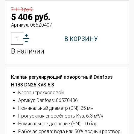
7 113 руб.
5 406 руб.
Артикул:
065Z0407
В КОРЗИНУ
В наличии
Клапан регулирующий поворотный Danfoss
HRB3 DN25 KVS 6.3
Клапан трехходовой
Артикул Danfoss: 065Z0406
Номинальный диаметр (DN): 25 мм
Пропускная способность Kvs: 6.3 м³/ч
Номинальное давление (PN): 10 бар
Рабочая среда: вода или 50% водный раствор