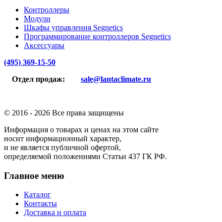
Контроллеры
Модули
Шкафы управления Segnetics
Программирование контроллеров Segnetics
Аксессуары
(495) 369-15-50
Отдел продаж:
sale@lantaclimate.ru
© 2016 -
2026 Все права защищены
Информация о товарах и ценах на этом сайте
носит информационный характер,
и не является публичной офертой,
определяемой положениями Статьи 437 ГК РФ.
Главное меню
Каталог
Контакты
Доставка и оплата