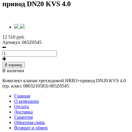
привод DN20 KVS 4.0
12 510 руб.
Артикул:
065Z0545
В корзину
В наличии
Комплект клапан трехходовой HRB3+привод DN20 KVS 4.0
(пр. класс 0803210583) 065Z0545
Главная
О компании
Оплата
Доставка
Гарантия
Обратная связь
Возврат и обмен