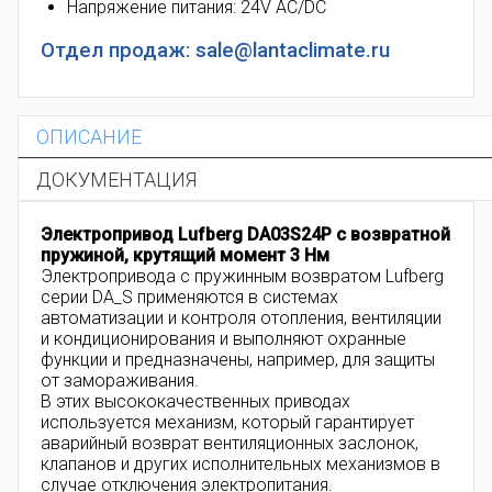
Напряжение питания: 24V AC/DC
Отдел продаж: sale@lantaclimate.ru
ОПИСАНИЕ
ДОКУМЕНТАЦИЯ
Электропривод Lufberg DA03S24P с возвратной
пружиной, крутящий момент 3 Нм
Электропривода с пружинным возвратом Lufberg
серии DA_S применяются в системах
автоматизации и контроля отопления, вентиляции
и кондиционирования и выполняют охранные
функции и предназначены, например, для защиты
от замораживания.
В этих высококачественных приводах
используется механизм, который гарантирует
аварийный возврат вентиляционных заслонок,
клапанов и других исполнительных механизмов в
случае отключения электропитания.