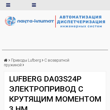
Приводы Lufberg
С возвратной
пружиной
LUFBERG DA03S24P
ЭЛЕКТРОПРИВОД С
КРУТЯЩИМ МОМЕНТОМ
3 НМ