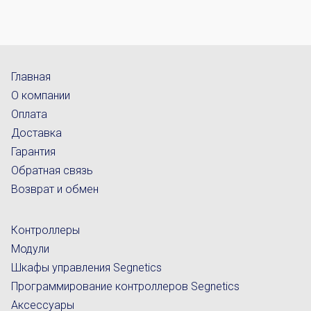
Главная
О компании
Оплата
Доставка
Гарантия
Обратная связь
Возврат и обмен
Контроллеры
Модули
Шкафы управления Segnetics
Программирование контроллеров Segnetics
Аксессуары