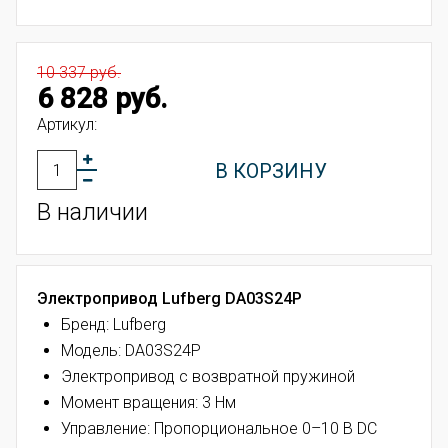
10 337 руб.
6 828 руб.
Артикул:
В КОРЗИНУ
В наличии
Электропривод Lufberg DA03S24P
Бренд: Lufberg
Модель: DA03S24P
Электропривод с возвратной пружиной
Момент вращения: 3 Нм
Управление: Пропорциональное 0–10 В DC