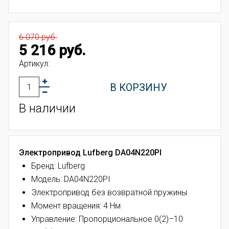
6 070 руб.
5 216 руб.
Артикул:
В КОРЗИНУ
В наличии
Электропривод Lufberg DA04N220PI
Бренд: Lufberg
Модель: DA04N220PI
Электропривод без возвратной пружины
Момент вращения: 4 Нм
Управление: Пропорциональное 0(2)–10