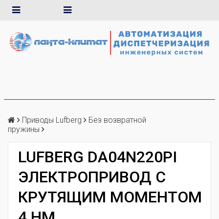
Приводы Lufberg
Без возвратной
пружины
LUFBERG DA04N220PI
ЭЛЕКТРОПРИВОД С
КРУТЯЩИМ МОМЕНТОМ
4 НМ