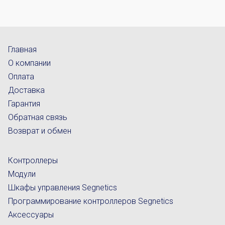
Главная
О компании
Оплата
Доставка
Гарантия
Обратная связь
Возврат и обмен
Контроллеры
Модули
Шкафы управления Segnetics
Программирование контроллеров Segnetics
Аксессуары