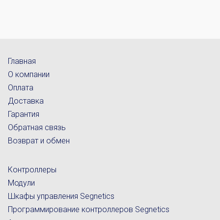
Главная
О компании
Оплата
Доставка
Гарантия
Обратная связь
Возврат и обмен
Контроллеры
Модули
Шкафы управления Segnetics
Программирование контроллеров Segnetics