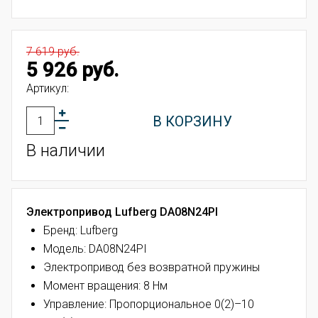
7 619 руб.
5 926 руб.
Артикул:
В КОРЗИНУ
В наличии
Электропривод Lufberg DA08N24PI
Бренд: Lufberg
Модель: DA08N24PI
Электропривод без возвратной пружины
Момент вращения: 8 Нм
Управление: Пропорциональное 0(2)–10