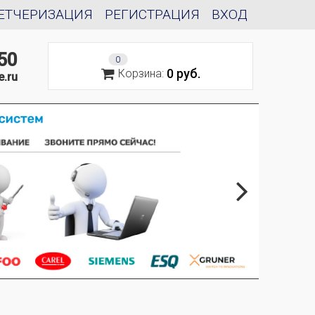
ЕТЧЕРИЗАЦИЯ
РЕГИСТРАЦИЯ
ВХОД
50
0
0 руб.
Корзина:
e.ru