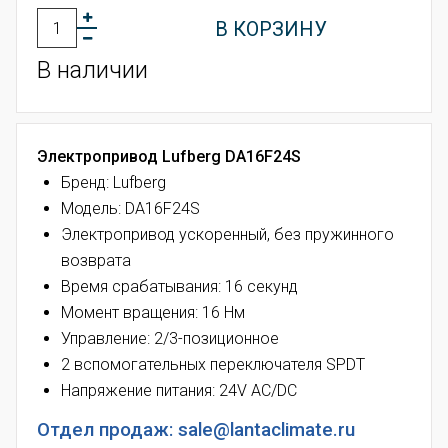
В КОРЗИНУ
В наличии
Электропривод Lufberg DA16F24S
Бренд: Lufberg
Модель: DA16F24S
Электропривод ускоренный, без пружинного
возврата
Время срабатывания: 16 секунд
Момент вращения: 16 Нм
Управление: 2/3-позиционное
2 вспомогательных переключателя SPDT
Напряжение питания: 24V AC/DC
Отдел продаж: sale@lantaclimate.ru