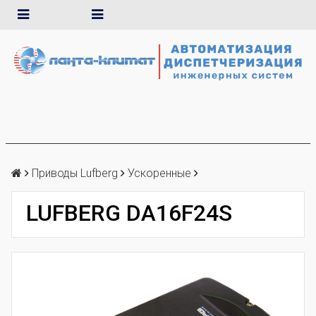
Приводы Lufberg
Ускоренные
LUFBERG DA16F24S