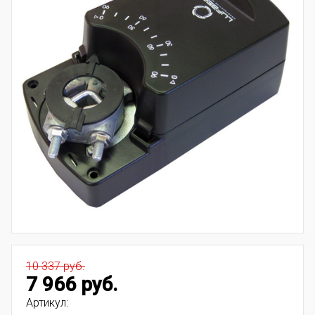
10 337 руб.
7 966 руб.
Артикул: