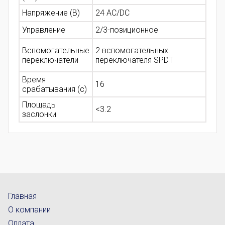
Напряжение (В)
24 AC/DC
Управление
2/3-позиционное
Вспомогательные
2 вспомогательных
переключатели
переключателя SPDT
Время
16
срабатывания (с)
Площадь
<3.2
заслонки
Главная
О компании
Оплата