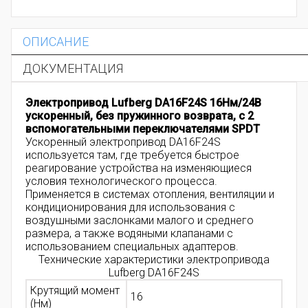
ОПИСАНИЕ
ДОКУМЕНТАЦИЯ
Электропривод Lufberg DA16F24S 16Нм/24В
ускоренный, без пружинного возврата, с 2
вспомогательными переключателями SPDT
Ускоренный электропривод DA16F24S
используется там,
где требуется быстрое
реагирование устройства на изменяющиеся
условия технологического процесса.
Применяется
в системах отопления, вентиляции и
кондиционирования
для использования с
воздушными заслонками малого и среднего
размера, а также водяными клапанами с
использованием специальных адаптеров.
Технические характеристики электропривода
Lufberg DA16F24S
Крутящий момент
16
(Нм)