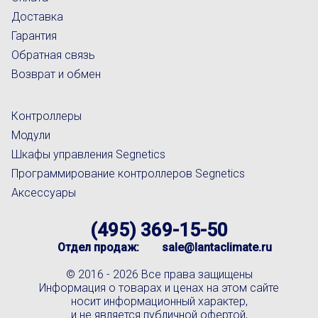
Доставка
Гарантия
Обратная связь
Возврат и обмен
Контроллеры
Модули
Шкафы управления Segnetics
Программирование контроллеров Segnetics
Аксессуары
(495) 369-15-50
Отдел продаж:
sale@lantaclimate.ru
© 2016 -
2026 Все права защищены
Информация о товарах и ценах на этом сайте
носит информационный характер,
и не является публичной офертой,