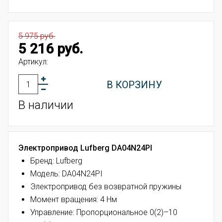
5 975 руб.
5 216 руб.
Артикул:
В КОРЗИНУ
В наличии
Электропривод Lufberg DA04N24PI
Бренд: Lufberg
Модель: DA04N24PI
Электропривод без возвратной пружины
Момент вращения: 4 Нм
Управление: Пропорциональное 0(2)–10