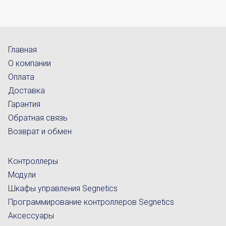
Главная
О компании
Оплата
Доставка
Гарантия
Обратная связь
Возврат и обмен
Контроллеры
Модули
Шкафы управления Segnetics
Программирование контроллеров Segnetics
Аксессуары