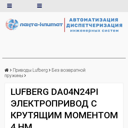
Приводы Lufberg
Без возвратной
пружины
LUFBERG DA04N24PI
ЭЛЕКТРОПРИВОД С
КРУТЯЩИМ МОМЕНТОМ
4 НМ