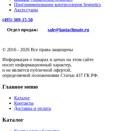
Программирование контроллеров Segnetics
Аксессуары
(495) 369-15-50
Отдел продаж:
sale@lantaclimate.ru
© 2016 -
2026 Все права защищены
Информация о товарах и ценах на этом сайте
носит информационный характер,
и не является публичной офертой,
определяемой положениями Статьи 437 ГК РФ.
Главное меню
Каталог
Контакты
Доставка и оплата
Каталог