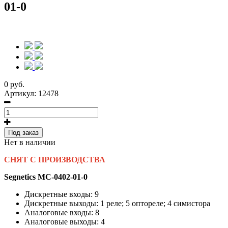
01-0
0 руб.
Артикул:
12478
Под заказ
Нет в наличии
СНЯТ С ПРОИЗВОДСТВА
Segnetics MC-0402-01-0
Дискретные входы: 9
Дискретные выходы:
1 реле; 5 оптореле; 4 симистора
Аналоговые входы: 8
Аналоговые выходы: 4