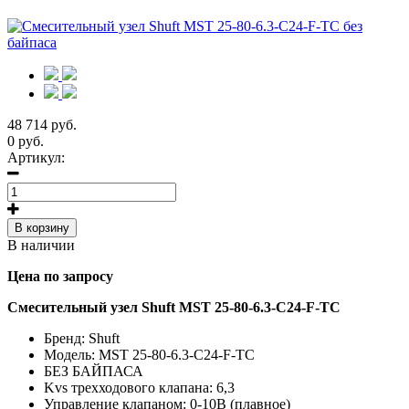
48 714 руб.
0 руб.
Артикул:
В корзину
В наличии
Цена по запросу
Смесительный узел Shuft MST 25-80-6.3-C24-F-TC
Бренд: Shuft
Модель: MST 25-80-6.3-C24-F-TC
БЕЗ БАЙПАСА
Kvs трехходового клапана: 6,3
Управление клапаном: 0-10В (плавное)