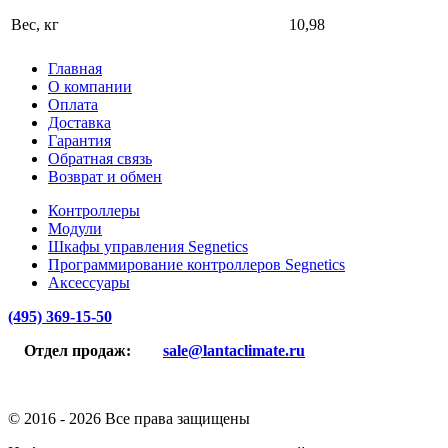
Вес, кг
10,98
Главная
О компании
Оплата
Доставка
Гарантия
Обратная связь
Возврат и обмен
Контроллеры
Модули
Шкафы управления Segnetics
Программирование контроллеров Segnetics
Аксессуары
(495) 369-15-50
Отдел продаж:
sale@lantaclimate.ru
© 2016 -
2026 Все права защищены