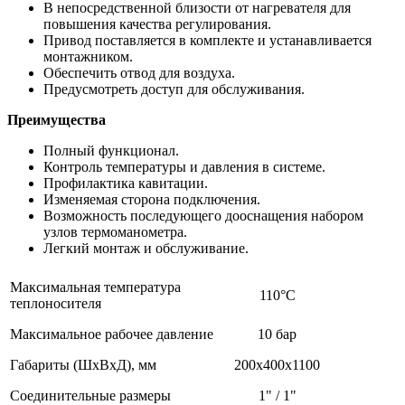
В непосредственной близости от нагревателя для
повышения качества регулирования.
Привод поставляется в комплекте и устанавливается
монтажником.
Обеспечить отвод для воздуха.
Предусмотреть доступ для обслуживания.
Преимущества
Полный функционал.
Контроль температуры и давления в системе.
Профилактика кавитации.
Изменяемая сторона подключения.
Возможность последующего дооснащения набором
узлов термоманометра.
Легкий монтаж и обслуживание.
Максимальная температура
110°С
теплоносителя
Максимальное рабочее давление
10 бар
Габариты (ШхВхД), мм
200х400х1100
Соединительные размеры
1" / 1"