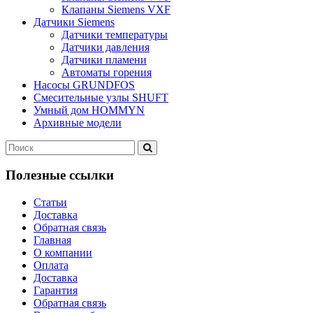
Клапаны Siemens VXF
Датчики Siemens
Датчики температуры
Датчики давления
Датчики пламени
Автоматы горения
Насосы GRUNDFOS
Смесительные узлы SHUFT
Умный дом HOMMYN
Архивные модели
Полезные ссылки
Статьи
Доставка
Обратная связь
Главная
О компании
Оплата
Доставка
Гарантия
Обратная связь