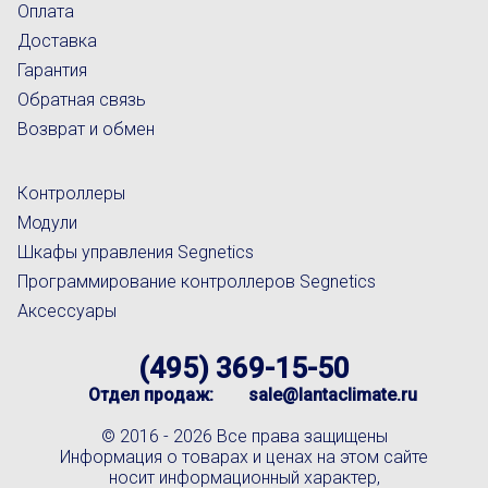
Оплата
Доставка
Гарантия
Обратная связь
Возврат и обмен
Контроллеры
Модули
Шкафы управления Segnetics
Программирование контроллеров Segnetics
Аксессуары
(495) 369-15-50
Отдел продаж:
sale@lantaclimate.ru
© 2016 -
2026 Все права защищены
Информация о товарах и ценах на этом сайте
носит информационный характер,