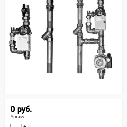
0 руб.
Артикул: