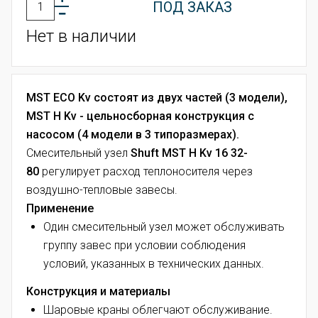
ПОД ЗАКАЗ
Нет в наличии
MST ECO Kv состоят из двух частей (3 модели),
MST H Kv - цельносборная конструкция с
насосом (4 модели в 3 типоразмерах).
Смесительный узел
Shuft
MST
Н Kv 16 32-
80
регулирует расход теплоносителя через
воздушно-тепловые завесы.
Применение
Один смесительный узел может обслуживать
группу завес при условии соблюдения
условий, указанных в технических данных.
Конструкция и материалы
Шаровые краны облегчают обслуживание.