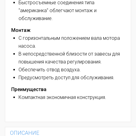
Быстросъемные соединения типа
"американка" облегчают монтаж и
обслуживание.
Монтаж
С горизонтальным положением вала мотора
насоса.
В непосредственной близости от завесы для
повышения качества регулирования.
Обеспечить отвод воздуха.
Предусмотреть доступ для обслуживания.
Преимущества
Компактная экономичная конструкция.
ОПИСАНИЕ