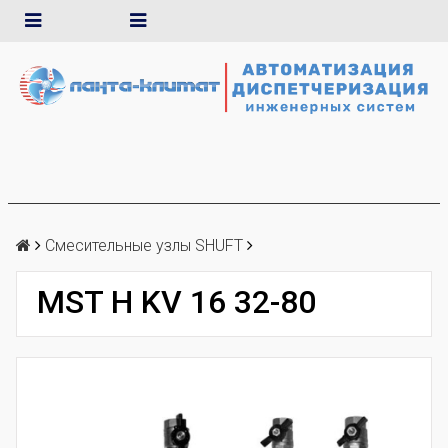
Смесительные узлы SHUFT
MST Н KV 16 32-80