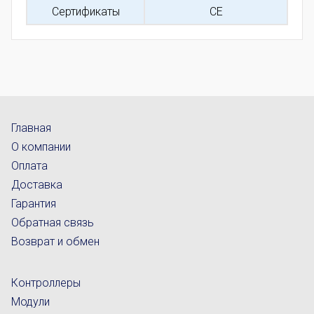
Сертификаты
CE
Главная
О компании
Оплата
Доставка
Гарантия
Обратная связь
Возврат и обмен
Контроллеры
Модули