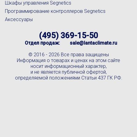
Шкафы управления Segnetics
Программирование контроллеров Segnetics
Аксессуары
(495) 369-15-50
Отдел продаж:
sale@lantaclimate.ru
© 2016 -
2026 Все права защищены
Информация о товарах и ценах на этом сайте
носит информационный характер,
и не является публичной офертой,
определяемой положениями Статьи 437 ГК РФ.