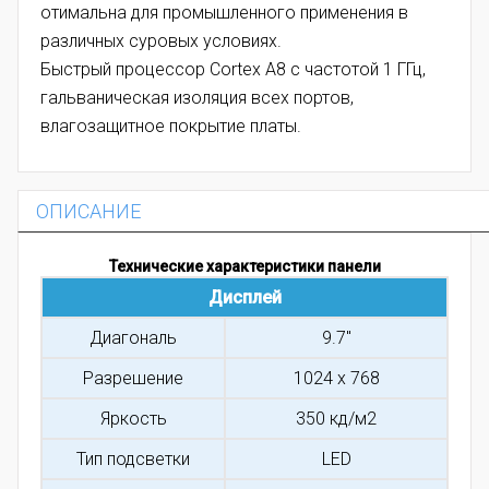
отимальна для промышленного применения в
различных суровых условиях.
Быстрый процессор Cortex A8 с частотой 1 ГГц,
гальваническая изоляция всех портов,
влагозащитное покрытие платы.
ОПИСАНИЕ
Технические характеристики панели
Дисплей
Диагональ
9.7"
Разрешение
1024 x 768
Яркость
350 кд/м2
Тип подсветки
LED