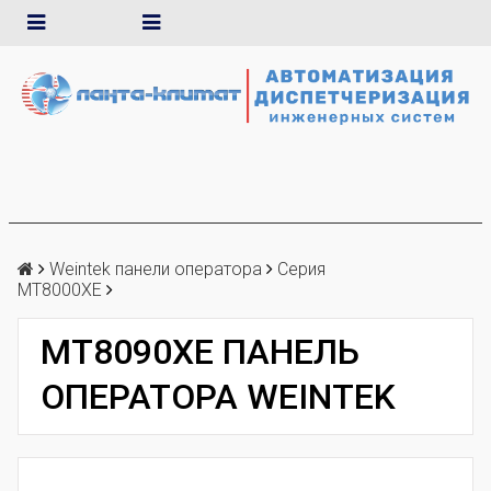
Weintek панели оператора
Серия
MT8000XE
MT8090XE ПАНЕЛЬ
ОПЕРАТОРА WEINTEK