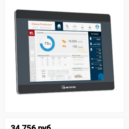
34 756 руб.