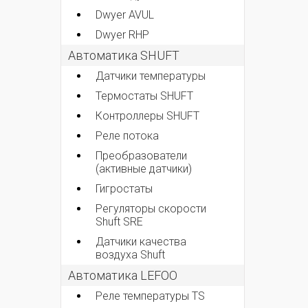
Dwyer AVUL
Dwyer RHP
Автоматика SHUFT
Датчики температуры
Термостаты SHUFT
Контроллеры SHUFT
Реле потока
Преобразователи
(активные датчики)
Гигростаты
Регуляторы скорости
Shuft SRE
Датчики качества
воздуха Shuft
Автоматика LEFOO
Реле температуры TS