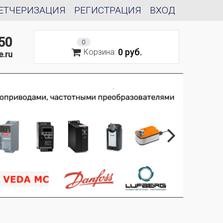
ЕТЧЕРИЗАЦИЯ
РЕГИСТРАЦИЯ
ВХОД
50
0
0 руб.
Корзина:
e.ru