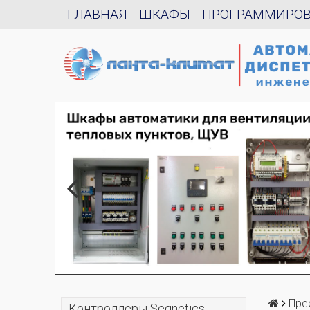
ГЛАВНАЯ
ШКАФЫ
ПРОГРАММИРО
Пре
Контроллеры Segnetics