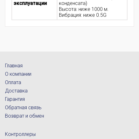
эксплуатации
конденсата)
Высота: ниже 1000 м.
Вибрация: ниже 0.5G
Главная
О компании
Оплата
Доставка
Гарантия
Обратная связь
Возврат и обмен
Контроллеры