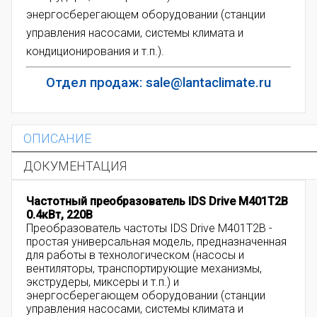
энергосберегающем оборудовании (станции
управления насосами, системы климата и
кондиционирования и т.п.).
Отдел продаж: sale@lantaclimate.ru
ОПИСАНИЕ
ДОКУМЕНТАЦИЯ
Частотный преобразователь IDS Drive M401T2B
0.4кВт, 220В
Преобразователь частоты IDS Drive M401T2B -
простая универсальная модель, предназначенная
для работы в технологическом (насосы и
вентиляторы, транспортирующие механизмы,
экструдеры, миксеры и т.п.) и
энергосберегающем оборудовании (станции
управления насосами, системы климата и