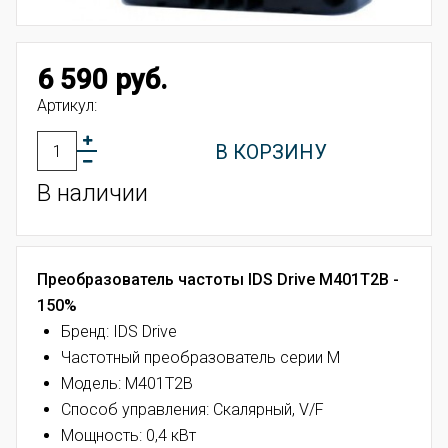
6 590 руб.
Артикул:
В КОРЗИНУ
В наличии
Преобразователь частоты IDS Drive M401T2B -
150%
Бренд: IDS Drive
Частотный преобразователь серии M
Модель: M401T2B
Способ управления: Скалярный, V/F
Мощность: 0,4 кВт