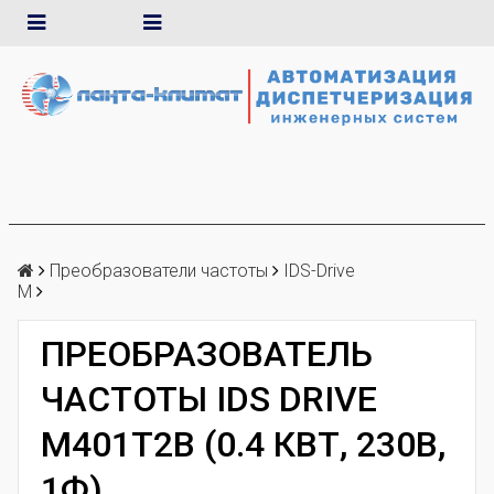
Преобразователи частоты
IDS-Drive
M
ПРЕОБРАЗОВАТЕЛЬ
ЧАСТОТЫ IDS DRIVE
M401T2B (0.4 КВТ, 230В,
1Ф)