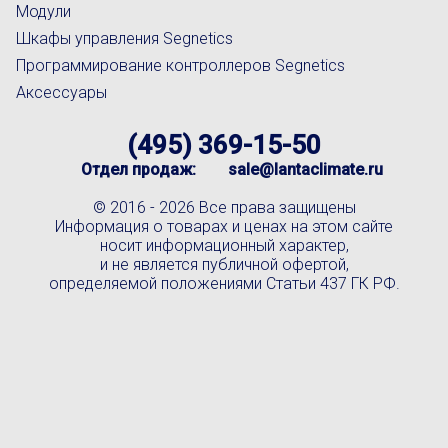
Модули
Шкафы управления Segnetics
Программирование контроллеров Segnetics
Аксессуары
(495) 369-15-50
Отдел продаж:
sale@lantaclimate.ru
© 2016 -
2026 Все права защищены
Информация о товарах и ценах на этом сайте
носит информационный характер,
и не является публичной офертой,
определяемой положениями Статьи 437 ГК РФ.