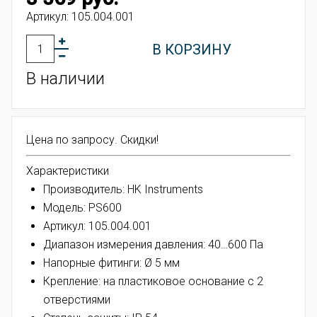
Артикул:
105.004.001
В КОРЗИНУ
В наличии
Цена по запросу. Скидки!
Характеристики
Производитель: HK Instruments
Модель: PS600
Артикул: 105.004.001
Диапазон измерения давления: 40…600 Па
Напорные фитинги: Ø 5 мм
Крепление: на пластиковое основание с 2
отверстиями