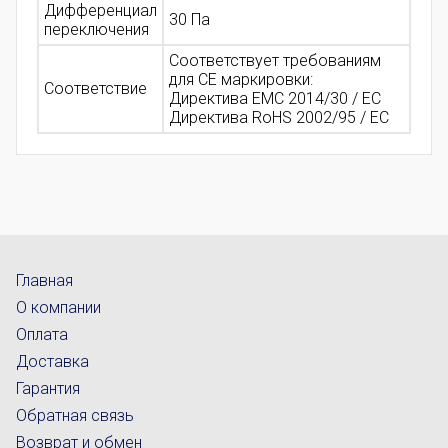
Дифференциал
30 Па
переключения
Соответствует требованиям
для CE маркировки:
Соответствие
Директива EMC 2014/30 / ЕС
Директива RoHS 2002/95 / EC
Главная
О компании
Оплата
Доставка
Гарантия
Обратная связь
Возврат и обмен