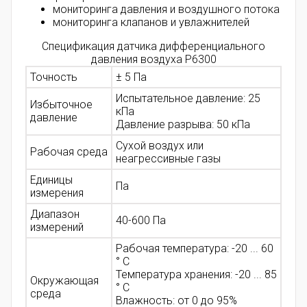
мониторинга давления и воздушного потока
мониторинга клапанов и увлажнителей
Спецификация датчика дифференциального
давления воздуха P6300
Точность
± 5 Па
Испытательное давление: 25
Избыточное
кПа
давление
Давление разрыва: 50 кПа
Сухой воздух или
Рабочая среда
неагрессивные газы
Единицы
Па
измерения
Диапазон
40-600 Па
измерений
Рабочая температура: -20 ... 60
° C
Температура хранения: -20 ... 85
Окружающая
° C
среда
Влажность: от
0 до 95%