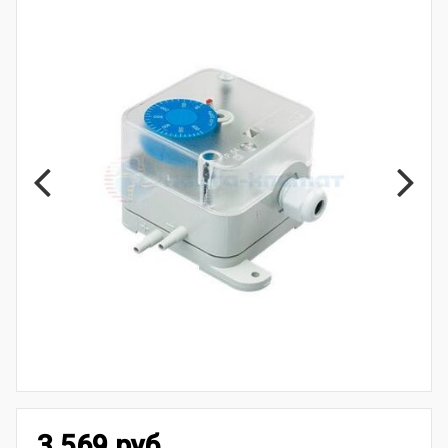
3 569 руб.