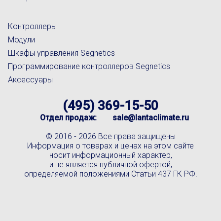
Контроллеры
Модули
Шкафы управления Segnetics
Программирование контроллеров Segnetics
Аксессуары
(495) 369-15-50
Отдел продаж:
sale@lantaclimate.ru
© 2016 -
2026 Все права защищены
Информация о товарах и ценах на этом сайте
носит информационный характер,
и не является публичной офертой,
определяемой положениями Статьи 437 ГК РФ.