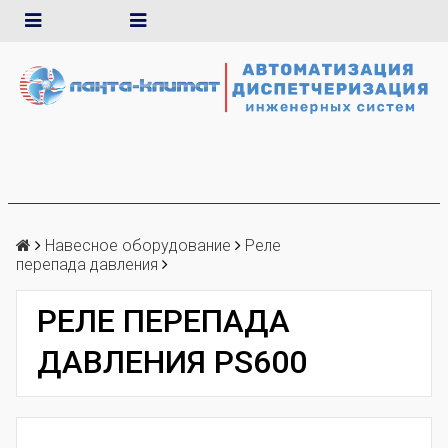
Навесное оборудование
Реле
перепада давления
РЕЛЕ ПЕРЕПАДА
ДАВЛЕНИЯ PS600