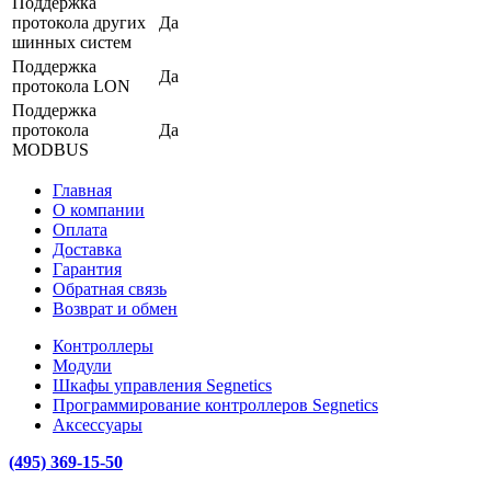
Поддержка
протокола других
Да
шинных систем
Поддержка
Да
протокола LON
Поддержка
протокола
Да
MODBUS
Главная
О компании
Оплата
Доставка
Гарантия
Обратная связь
Возврат и обмен
Контроллеры
Модули
Шкафы управления Segnetics
Программирование контроллеров Segnetics
Аксессуары
(495) 369-15-50