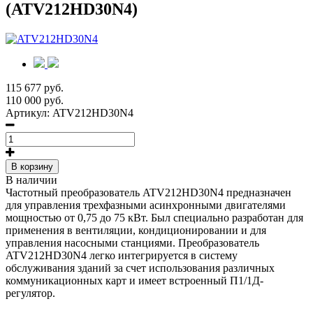
(ATV212HD30N4)
115 677 руб.
110 000 руб.
Артикул:
ATV212HD30N4
В корзину
В наличии
Частотный преобразователь ATV212HD30N4 предназначен
для управления трехфазными асинхронными двигателями
мощностью от 0,75 до 75 кВт. Был специально разработан для
применения в вентиляции, кондиционировании и для
управления насосными станциями. Преобразователь
ATV212HD30N4 легко интегрируется в систему
обслуживания зданий за счет использования различных
коммуникационных карт и имеет встроенный П1/1Д-
регулятор.