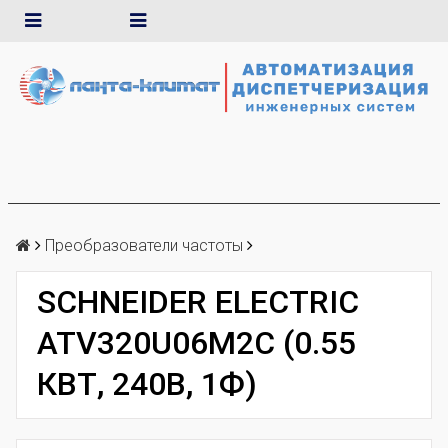
Преобразователи частоты
SCHNEIDER ELECTRIC
ATV320U06M2C (0.55
КВТ, 240В, 1Ф)