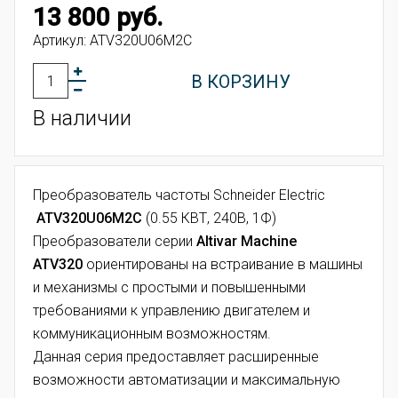
13 800 руб.
Артикул:
ATV320U06M2C
В КОРЗИНУ
В наличии
Преобразователь частоты Schneider Electric
ATV320U06M2C
(0.55 КВТ, 240В, 1Ф)
Преобразователи серии
Altivar Machinе
ATV320
ориентированы на встраивание в машины
и механизмы с простыми и повышенными
требованиями к управлению двигателем и
коммуникационным возможностям.
Данная серия предоставляет расширенные
возможности автоматизации и максимальную