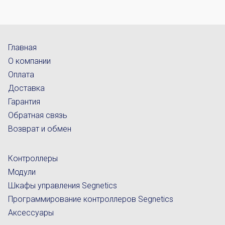
Главная
О компании
Оплата
Доставка
Гарантия
Обратная связь
Возврат и обмен
Контроллеры
Модули
Шкафы управления Segnetics
Программирование контроллеров Segnetics
Аксессуары