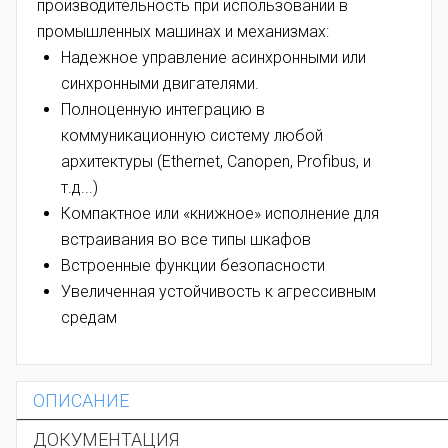
производительность при использовании в
промышленных машинах и механизмах:
Надежное управление асинхронными или
синхронными двигателями.
Полноценную интеграцию в
коммуникационную систему любой
архитектуры (Ethernet, Canopen, Profibus, и
т.д...)
Компактное или «книжное» исполнение для
встраивания во все типы шкафов
Встроенные функции безопасности
Увеличенная устойчивость к агрессивным
средам
ОПИСАНИЕ
ДОКУМЕНТАЦИЯ