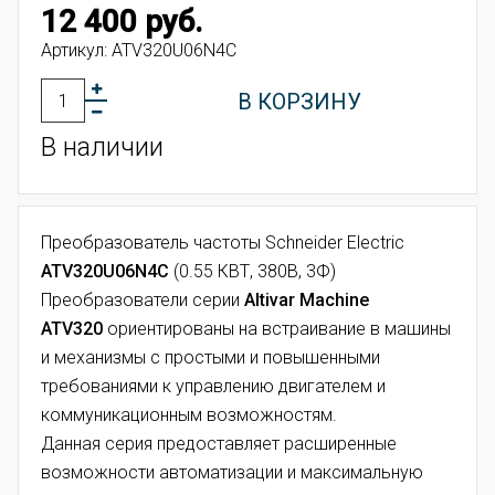
12 400 руб.
Артикул:
ATV320U06N4C
В КОРЗИНУ
В наличии
Преобразователь частоты Schneider Electric
ATV320U06N4C
(0.55 КВТ, 380В, 3Ф)
Преобразователи серии
Altivar Machinе
ATV320
ориентированы на встраивание в машины
и механизмы с простыми и повышенными
требованиями к управлению двигателем и
коммуникационным возможностям.
Данная серия предоставляет расширенные
возможности автоматизации и максимальную