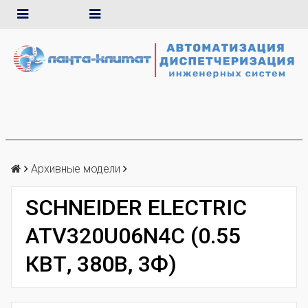
Архивные модели
SCHNEIDER ELECTRIC
ATV320U06N4C (0.55
КВТ, 380В, 3Ф)