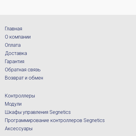
Главная
О компании
Оплата
Доставка
Гарантия
Обратная связь
Возврат и обмен
Контроллеры
Модули
Шкафы управления Segnetics
Программирование контроллеров Segnetics
Аксессуары