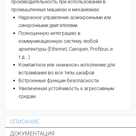
производительность при использовании в
промышленных машинах и механизмах:
Надежное управление асинхронными или
синхронными двигателями.
Полноценную интеграцию в
коммуникационную систему любой
архитектуры (Ethernet, Canopen, Profibus, и
т.д...)
Компактное или «книжное» исполнение для
встраивания во все типы шкафов
Встроенные функции безопасности
Увеличенная устойчивость к агрессивным
средам
ОПИСАНИЕ
ДОКУМЕНТАЦИЯ