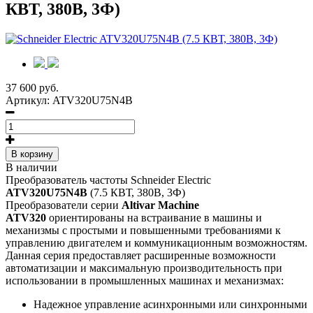
КВТ, 380В, 3Ф)
37 600 руб.
Артикул:
ATV320U75N4B
В корзину
В наличии
Преобразователь частоты Schneider Electric
ATV320U75N4B
(7.5 КВТ, 380В, 3Ф)
Преобразователи серии
Altivar Machinе
ATV320
ориентированы на встраивание в машины и
механизмы с простыми и повышенными требованиями к
управлению двигателем и коммуникационным возможностям.
Данная серия предоставляет расширенные возможности
автоматизации и максимальную производительность при
использовании в промышленных машинах и механизмах:
Надежное управление асинхронными или синхронными