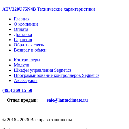
ATV320U75N4B
Технические характеристики
Главная
О компании
Оплата
Доставка
Гарантия
Обратная связь
Возврат и обмен
Контроллеры
Модули
Шкафы управления Segnetics
Программирование контроллеров Segnetics
Аксессуары
(495) 369-15-50
Отдел продаж:
sale@lantaclimate.ru
© 2016 -
2026 Все права защищены