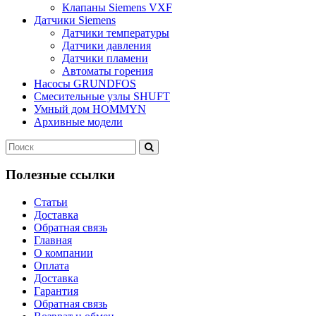
Клапаны Siemens VXF
Датчики Siemens
Датчики температуры
Датчики давления
Датчики пламени
Автоматы горения
Насосы GRUNDFOS
Смесительные узлы SHUFT
Умный дом HOMMYN
Архивные модели
Полезные ссылки
Статьи
Доставка
Обратная связь
Главная
О компании
Оплата
Доставка
Гарантия
Обратная связь