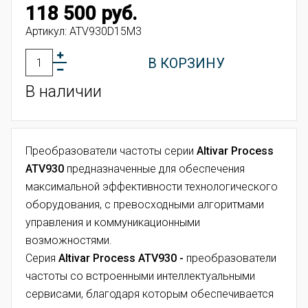
118 500 руб.
Артикул:
ATV930D15M3
В КОРЗИНУ
В наличии
Преобразователи частоты
серии
Altivar Process
ATV930
предназначенные для обеспечения
максимальной эффективности технологического
оборудования, с превосходными алгоритмами
управления и коммуникационными
возможностями.
Серия
Altivar Process ATV930 -
преобразователи
частоты со встроенными интеллектуальными
сервисами, благодаря которым обеспечивается