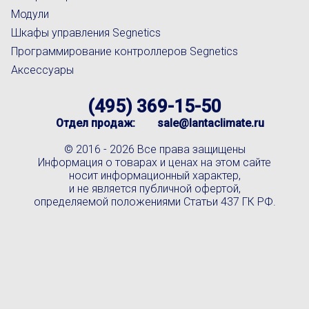
Модули
Шкафы управления Segnetics
Программирование контроллеров Segnetics
Аксессуары
(495) 369-15-50
Отдел продаж:
sale@lantaclimate.ru
© 2016 -
2026 Все права защищены
Информация о товарах и ценах на этом сайте
носит информационный характер,
и не является публичной офертой,
определяемой положениями Статьи 437 ГК РФ.