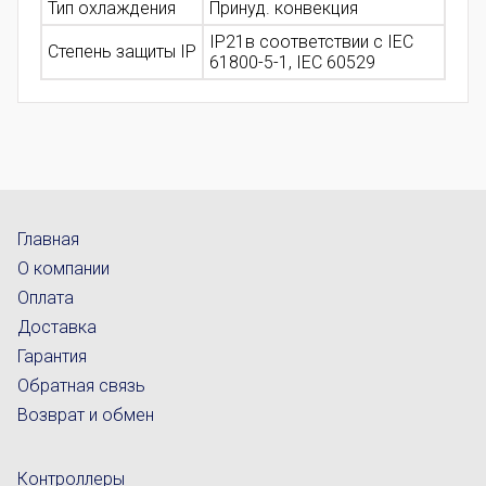
Тип охлаждения
Принуд. конвекция
IP21в соответствии с IEC
Степень защиты IP
61800-5-1, IEC 60529
Главная
О компании
Оплата
Доставка
Гарантия
Обратная связь
Возврат и обмен
Контроллеры