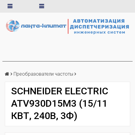
Преобразователи частоты
SCHNEIDER ELECTRIC
ATV930D15M3 (15/11
КВТ, 240В, 3Ф)