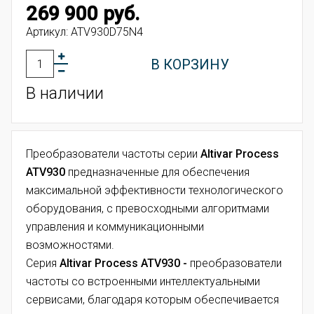
269 900 руб.
Артикул:
ATV930D75N4
В КОРЗИНУ
В наличии
Преобразователи частоты
серии
Altivar Process
ATV930
предназначенные для обеспечения
максимальной эффективности технологического
оборудования, с превосходными алгоритмами
управления и коммуникационными
возможностями.
Серия
Altivar Process ATV930 -
преобразователи
частоты со встроенными интеллектуальными
сервисами, благодаря которым обеспечивается