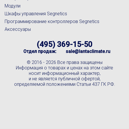
Модули
Шкафы управления Segnetics
Программирование контроллеров Segnetics
Аксессуары
(495) 369-15-50
Отдел продаж:
sale@lantaclimate.ru
© 2016 -
2026 Все права защищены
Информация о товарах и ценах на этом сайте
носит информационный характер,
и не является публичной офертой,
определяемой положениями Статьи 437 ГК РФ.