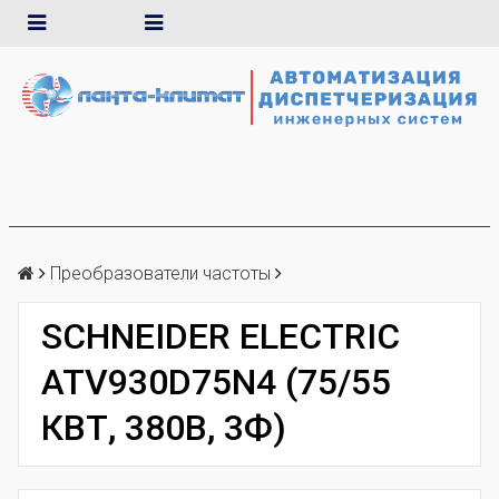
Преобразователи частоты
SCHNEIDER ELECTRIC
ATV930D75N4 (75/55
КВТ, 380В, 3Ф)