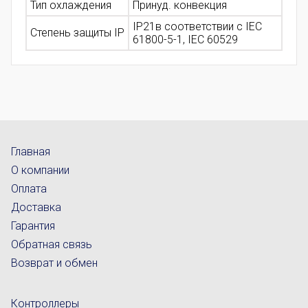
Тип охлаждения
Принуд. конвекция
IP21в соответствии с IEC
Степень защиты IP
61800-5-1, IEC 60529
Главная
О компании
Оплата
Доставка
Гарантия
Обратная связь
Возврат и обмен
Контроллеры